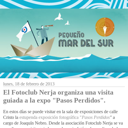
lunes, 18 de febrero de 2013
El Fotoclub Nerja organiza una visita
guiada a la expo "Pasos Perdidos".
En estos días se puede visitar en la sala de exposiciones de calle
Cristo la
estupenda exposición fotográfica "
Pasos Perdidos
"
a
cargo de Joaquín Nebro. Desde la asociación Fotoclub Nerja se va