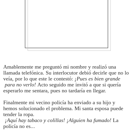
Amablemente me preguntó mi nombre y realizó una
llamada telefónica. Su interlocutor debió decirle que no lo
veía, por lo que este le contestó:
¡Pues es bien grande
para no verlo!
Acto seguido me invitó a que si quería
esperarlo me sentara, pues no tardaría en llegar.
Finalmente mi vecino policía ha enviado a su hijo y
hemos solucionado el problema. Mi santa esposa puede
tender la ropa.
¡Aquí hay tabaco y colillas! ¡Alguien ha fumado!
La
policía no es...