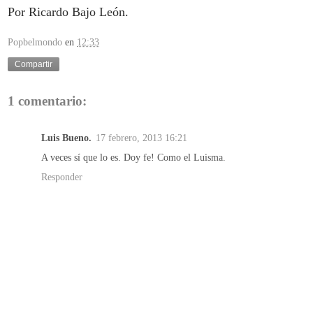
Por Ricardo Bajo León.
Popbelmondo
en
12:33
Compartir
1 comentario:
Luis Bueno.
17 febrero, 2013 16:21
A veces sí que lo es. Doy fe! Como el Luisma.
Responder