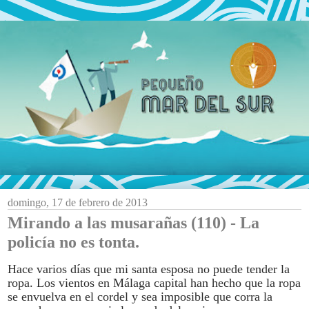
domingo, 17 de febrero de 2013
Mirando a las musarañas (110) - La
policía no es tonta.
Hace varios días que mi santa esposa no puede tender la
ropa. Los vientos en Málaga capital han hecho que la ropa
se envuelva en el cordel y sea imposible que corra la