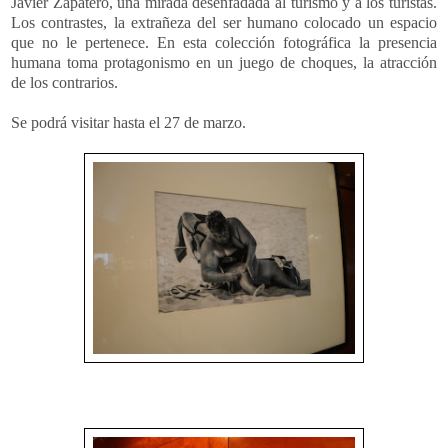
Javier Zapatero, una mirada desenfadada al turismo y a los turistas.
Los contrastes, la extrañeza del ser humano colocado un espacio
que no le pertenece. En esta colección fotográfica la presencia
humana toma protagonismo en un juego de choques, la atracción
de los contrarios.
Se podrá visitar hasta el 27 de marzo.