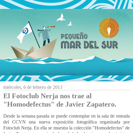
miércoles, 6 de febrero de 2013
El Fotoclub Nerja nos trae al
"Homodefectus" de Javier Zapatero.
Desde la semana pasada se puede contemplar en la sala de entrada
del CCVN una nueva exposición fotográfica organizada por
Fotoclub Nerja. En ella se muestra la colección "Homodefectus" de