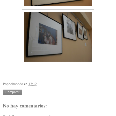
Popbelmondo
en
13:12
Compartir
No hay comentarios: