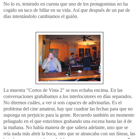
No lo es, teniendo en cuenta que uno de los protagonistas no ha
cogido un taco de billar en su vida. Así que después de un par de
días intentándolo cambiamos el guión.
La muestra "Cortos de Vista 2" se nos echaba encima. En las
conversaciones grabábamos a los interlocutores en días separados.
No diremos cuáles, a ver si sois capaces de adivinarlas. Es el
problema del cine amateur, hay que cuadrar las fechas para que no
suponga un perjuicio para la gente. Recuerdo también un momento
peliagudo en el que estuvimos grabando una escena hasta las 4 de
la mañana. No había manera de que saliera adelante, uno que se
reía nada más abrir la boca, otro que se atrancaba con sus líneas, las