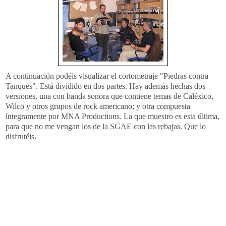
A continuación podéis visualizar el cortometraje "Piedras contra
Tanques". Está dividido en dos partes. Hay además hechas dos
versiones, una con banda sonora que contiene temas de Caléxico,
Wilco y otros grupos de rock americano; y otra compuesta
íntegramente por MNA Productions. La que muestro es esta última,
para que no me vengan los de la SGAE con las rebajas. Que lo
disfrutéis.