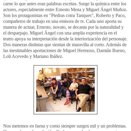
carne lo que antes eran palabras escritas. Surge la química entre los
actores, especialmente entre Ernesto Mena y Miguel Ángel Muñoz.
Son los protagonistas en "Piedras cotra Tanques", Roberto y Paco,
compañeros de trabajo en una emisora de tv. Cada uno aporta su
manera de actuar, Ernesto, novato, se decanta por la naturalidad y
el desparpajo. Miguel Ángel con una amplia experiencia en el
teatro apoya su interpretación desde la interiorización del personaje.
Dos maneras distintas que sientan de maravilla al corto. Además de
las inestimables aportaciones de Miguel Hermoso, Damián Bueno,
Loli Acevedo y Mariano Ibáñez.
Nos metemos en faena y como siempre surgen mil y un problemas.