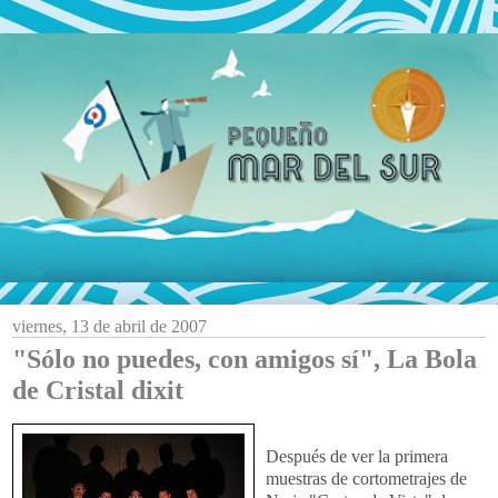
viernes, 13 de abril de 2007
"Sólo no puedes, con amigos sí", La Bola
de Cristal dixit
Después de ver la primera
muestras de cortometrajes de