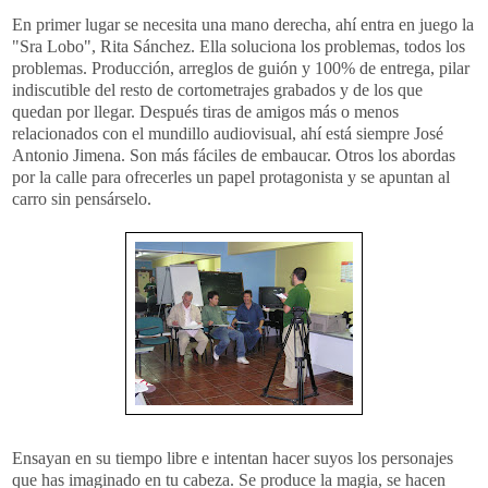
En primer lugar se necesita una mano derecha, ahí entra en juego la
"Sra Lobo", Rita Sánchez. Ella soluciona los problemas, todos los
problemas. Producción, arreglos de guión y 100% de entrega, pilar
indiscutible del resto de cortometrajes grabados y de los que
quedan por llegar. Después tiras de amigos más o menos
relacionados con el mundillo audiovisual, ahí está siempre José
Antonio Jimena. Son más fáciles de embaucar. Otros los abordas
por la calle para ofrecerles un papel protagonista y se apuntan al
carro sin pensárselo.
Ensayan en su tiempo libre e intentan hacer suyos los personajes
que has imaginado en tu cabeza. Se produce la magia, se hacen