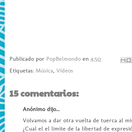
Publicado por
PopBelmondo
en
4:50
Etiquetas:
Música
,
Vídeos
15 comentarios:
Anónimo dijo...
Volvamos a dar otra vuelta de tuerca al m
¿Cual el el limite de la libertad de expresi