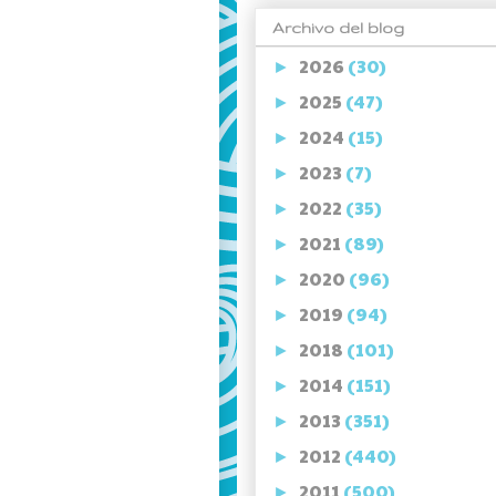
Archivo del blog
2026
(30)
►
2025
(47)
►
2024
(15)
►
2023
(7)
►
2022
(35)
►
2021
(89)
►
2020
(96)
►
2019
(94)
►
2018
(101)
►
2014
(151)
►
2013
(351)
►
2012
(440)
►
2011
(500)
►