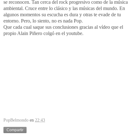
se reconocen. Tan cerca del rock progresivo como de la música
ambiental. Cruce entre lo clásico y las músicas del mundo. En
algunos momentos su escucha es dura y otras te evade de tu
entorno. Pero, lo siento, no es nada Pop.
Que cada cual saque sus conclusiones gracias al vídeo que el
propio Alain Piñero colgó en el youtube.
PopBelmondo
en
22:43
Compartir