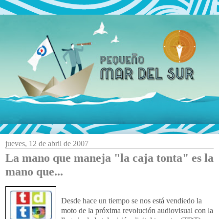
jueves, 12 de abril de 2007
La mano que maneja "la caja tonta" es la
mano que...
Desde hace un tiempo se nos está vendiedo la
moto de la próxima revolución audiovisual con la