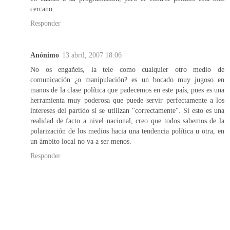
cercano.
Responder
Anónimo
13 abril, 2007 18:06
No os engañeis, la tele como cualquier otro medio de
comunicación ¿o manipulación? es un bocado muy jugoso en
manos de la clase política que padecemos en este país, pues es una
herramienta muy poderosa que puede servir perfectamente a los
intereses del partido si se utilizan "correctamente". Si esto es una
realidad de facto a nivel nacional, creo que todos sabemos de la
polarización de los medios hacia una tendencia política u otra, en
un ámbito local no va a ser menos.
Responder