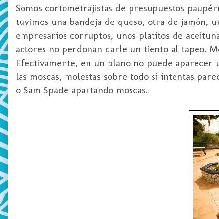
Somos cortometrajistas de presupuestos paupér
tuvimos una bandeja de queso, otra de jamón, u
empresarios corruptos, unos platitos de aceitun
actores no perdonan darle un tiento al tapeo. M
Efectivamente, en un plano no puede aparecer un
las moscas, molestas sobre todo si intentas par
o Sam Spade apartando moscas.