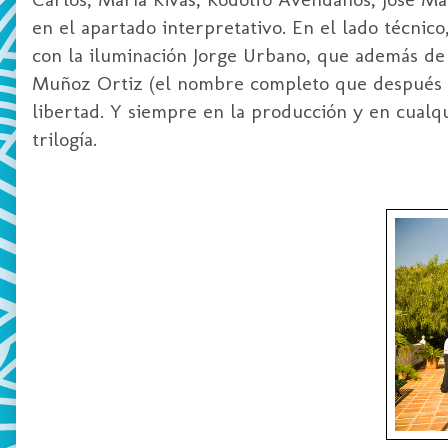
en el apartado interpretativo. En el lado técnic
con la iluminación Jorge Urbano, que además de 
Muñoz Ortiz (el nombre completo que después l
libertad. Y siempre en la producción y en cualqu
trilogía.