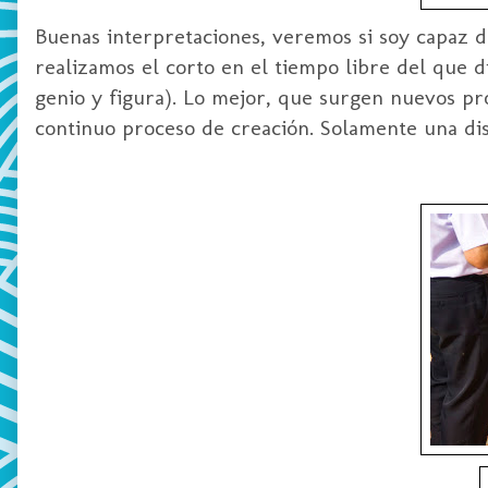
Buenas interpretaciones, veremos si soy capaz de
realizamos el corto en el tiempo libre del que 
genio y figura). Lo mejor, que surgen nuevos pr
continuo proceso de creación. Solamente una dis