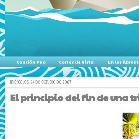
Canción Pop
Cortos de Vista.
En los libro
miércoles, 24 de octubre de 2007
El principio del fin de una tr