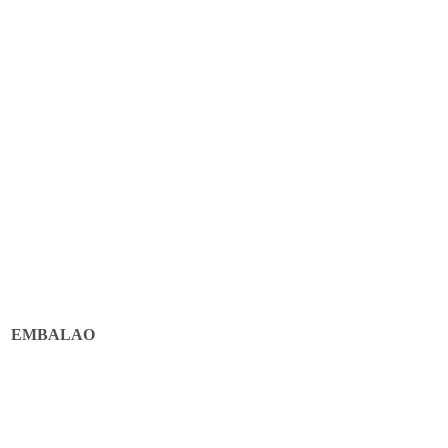
EMBALAO