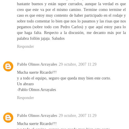
bastante buenos y están super currados, aunque la verdad es que
creo que este va por el mismo camino. Termine como termine el
caso es que estoy muy contento de haber participado en el rodaje y
sobre todo comentar lo bien que nos lo pasamos y las risas que nos
pegamos (sobre todo con Pedro Carlos) y que aquí estoy para lo
que haga falta. Respecto a la discusión, me decanto más por la
palabra follón jajaja. Saludos
Responder
Pablo Olmos Arrayales
29 octubre, 2007 11:29
Mucha suerte Ricardo!!!
y a todo el equipo, seguro que queda muy bien este corto.
Un abrazo
-Pablo Olmos Arrayales
Responder
Pablo Olmos Arrayales
29 octubre, 2007 11:29
Mucha suerte Ricardo!!!