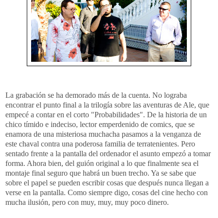
La grabación se ha demorado más de la cuenta. No lograba
encontrar el punto final a la trilogía sobre las aventuras de Ale, que
empecé a contar en el corto "Probabilidades". De la historia de un
chico tímido e indeciso, lector emperdenido de comics, que se
enamora de una misteriosa muchacha pasamos a la venganza de
este chaval contra una poderosa familia de terratenientes. Pero
sentado frente a la pantalla del ordenador el asunto empezó a tomar
forma. Ahora bien, del guión original a lo que finalmente sea el
montaje final seguro que habrá un buen trecho. Ya se sabe que
sobre el papel se pueden escribir cosas que después nunca llegan a
verse en la pantalla. Como siempre digo, cosas del cine hecho con
mucha ilusión, pero con muy, muy, muy poco dinero.