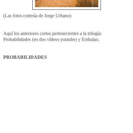
(Las fotos cortesía de Jorge Urbano)
Aquí los anteriores cortos pertenecientes a la trilogía:
Probabilidades (en dos vídeos youtube) y Embalao.
PROBABILIDADES