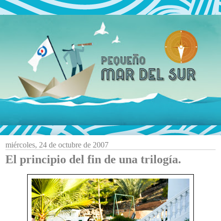
miércoles, 24 de octubre de 2007
El principio del fin de una trilogía.