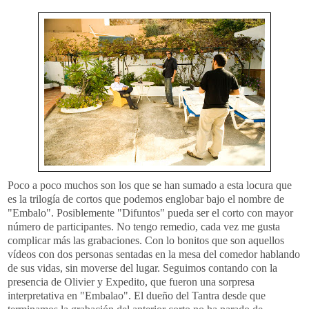
Poco a poco muchos son los que se han sumado a esta locura que
es la trilogía de cortos que podemos englobar bajo el nombre de
"Embalo". Posiblemente "Difuntos" pueda ser el corto con mayor
número de participantes. No tengo remedio, cada vez me gusta
complicar más las grabaciones. Con lo bonitos que son aquellos
vídeos con dos personas sentadas en la mesa del comedor hablando
de sus vidas, sin moverse del lugar. Seguimos contando con la
presencia de Olivier y Expedito, que fueron una sorpresa
interpretativa en "Embalao". El dueño del Tantra desde que