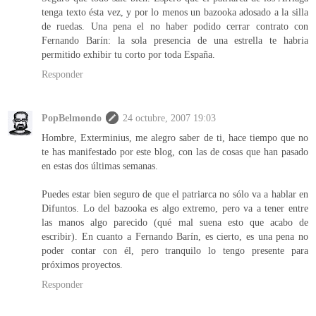
tenga texto ésta vez, y por lo menos un bazooka adosado a la silla
de ruedas. Una pena el no haber podido cerrar contrato con
Fernando Barín: la sola presencia de una estrella te habria
permitido exhibir tu corto por toda España.
Responder
PopBelmondo
24 octubre, 2007 19:03
Hombre, Exterminius, me alegro saber de ti, hace tiempo que no
te has manifestado por este blog, con las de cosas que han pasado
en estas dos últimas semanas.
Puedes estar bien seguro de que el patriarca no sólo va a hablar en
Difuntos. Lo del bazooka es algo extremo, pero va a tener entre
las manos algo parecido (qué mal suena esto que acabo de
escribir). En cuanto a Fernando Barín, es cierto, es una pena no
poder contar con él, pero tranquilo lo tengo presente para
próximos proyectos.
Responder