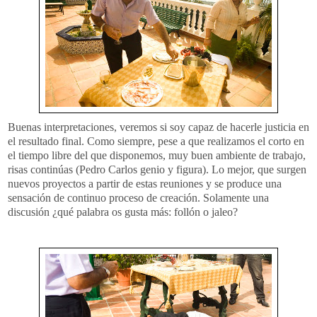
Buenas interpretaciones, veremos si soy capaz de hacerle justicia en
el resultado final. Como siempre, pese a que realizamos el corto en
el tiempo libre del que disponemos, muy buen ambiente de trabajo,
risas continúas (Pedro Carlos genio y figura). Lo mejor, que surgen
nuevos proyectos a partir de estas reuniones y se produce una
sensación de continuo proceso de creación. Solamente una
discusión ¿qué palabra os gusta más: follón o jaleo?