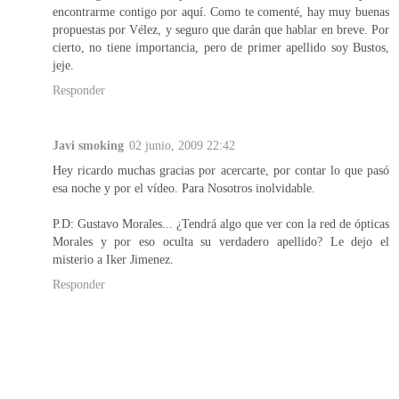
encontrarme contigo por aquí. Como te comenté, hay muy buenas
propuestas por Vélez, y seguro que darán que hablar en breve. Por
cierto, no tiene importancia, pero de primer apellido soy Bustos,
jeje.
Responder
Javi smoking
02 junio, 2009 22:42
Hey ricardo muchas gracias por acercarte, por contar lo que pasó
esa noche y por el vídeo. Para Nosotros inolvidable.
P.D: Gustavo Morales... ¿Tendrá algo que ver con la red de ópticas
Morales y por eso oculta su verdadero apellido? Le dejo el
misterio a Iker Jimenez.
Responder