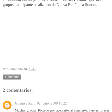
grupos participantes realizaron de Nueva República Sonora.
PopBelmondo
en
23:41
Compartir
2 comentarios:
Gustavo Rain
02 junio, 2009 19:22
Muchas gracias Ricardo por acercarte al concierto. Fue un placer