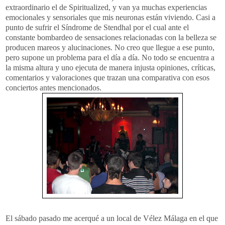
extraordinario el de
Spiritualized
, y van ya muchas
experiencias
emocionales y sensoriales que mis neuronas están viviendo. Casi a
punto de sufrir el Síndrome de
Stendhal
por el cual ante el
constante bombardeo de sensaciones relacionadas con la belleza se
producen mareos y alucinaciones. No creo que llegue a ese punto,
pero supone un problema para el día a día. No todo se encuentra a
la misma altura y uno ejecuta de manera injusta opiniones, críticas,
comentarios y valoraciones que trazan una comparativa con esos
conciertos
antes
mencionados.
El sábado pasado me acerqué a un local de
Vélez
Málaga en el que