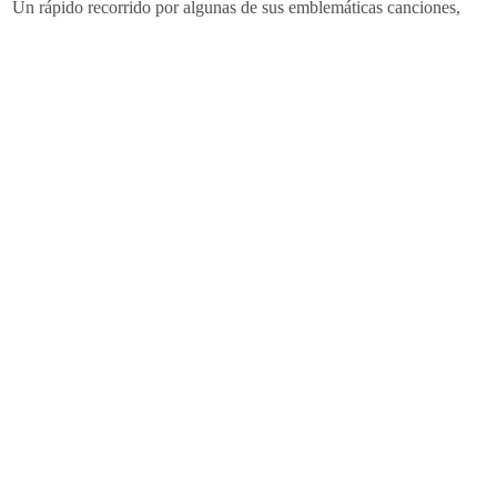
Un rápido recorrido por algunas de sus emblemáticas canciones,