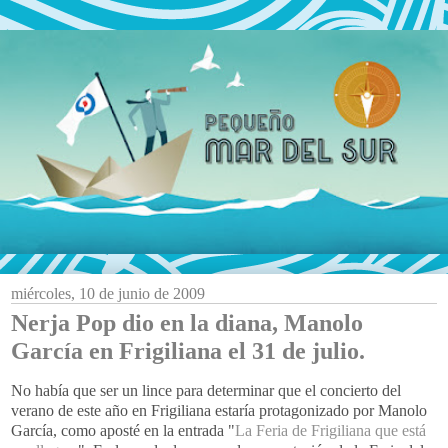
miércoles, 10 de junio de 2009
Nerja Pop dio en la diana, Manolo
García en Frigiliana el 31 de julio.
No había que ser un lince para determinar que el concierto del
verano de este año en
Frigiliana
estaría protagonizado por Manolo
García
, como aposté en la entrada "
La Feria de
Frigiliana
que está