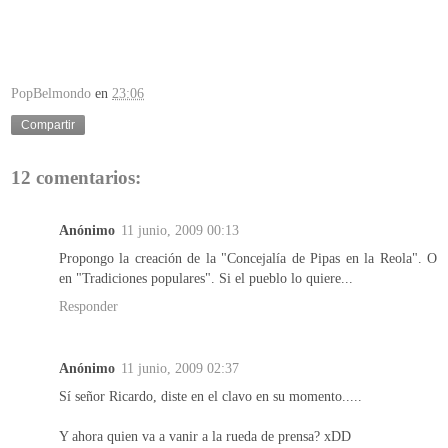
PopBelmondo
en
23:06
Compartir
12 comentarios:
Anónimo
11 junio, 2009 00:13
Propongo la creación de la "Concejalía de Pipas en la Reola". O
en "Tradiciones populares". Si el pueblo lo quiere...
Responder
Anónimo
11 junio, 2009 02:37
Sí señor Ricardo, diste en el clavo en su momento.....
Y ahora quien va a vanir a la rueda de prensa? xDD