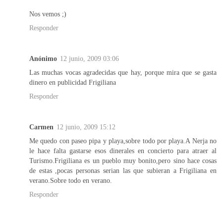
Nos vemos ;)
Responder
Anónimo
12 junio, 2009 03:06
Las muchas vocas agradecidas que hay, porque mira que se gasta
dinero en publicidad Frigiliana
Responder
Carmen
12 junio, 2009 15:12
Me quedo con paseo pipa y playa,sobre todo por playa.A Nerja no
le hace falta gastarse esos dinerales en concierto para atraer al
Turismo.Frigiliana es un pueblo muy bonito,pero sino hace cosas
de estas ,pocas personas serian las que subieran a Frigiliana en
verano.Sobre todo en verano.
Responder