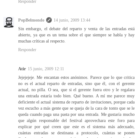
Responder
PopBelmondo
14 junio, 2009 13:44
Sin embargo, el debate del reparto y venta de las entradas está
abierto, ya que es un tema sobre el que siempre se habla y hay
muchas críticas al respecto.
Responder
Atir
15 junio, 2009 12:11
Jejejejeje. Me encantan estos anónimos. Parece que lo que critica
no es el actual reparto de entradas, sino que él, con el gerente
actual, no pilla. O sea, que si el gerente fuera otro y le regalara
una entrada estaría todo bien. Qué bueno. A mí me parece muy
deficiente el actual sistema de reparto de invitaciones, porque cada
vez escucho a más gente que se queja de la cara de tonto que se le
queda cuando paga una pasta por una entrada. Me gustaría mucho
que algún responsable del festival aprovechara este foro para
explicar por qué creen que este es el sistema más adecuado,
cuántas entradas se destinana a protocolo, cuántas se ponen