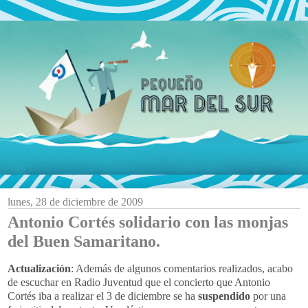
lunes, 28 de diciembre de 2009
Antonio Cortés solidario con las monjas
del Buen Samaritano.
Actualización
: Además de algunos comentarios realizados, acabo
de escuchar en Radio Juventud que el concierto que Antonio
Cortés iba a realizar el 3 de diciembre se ha
suspendido
por una