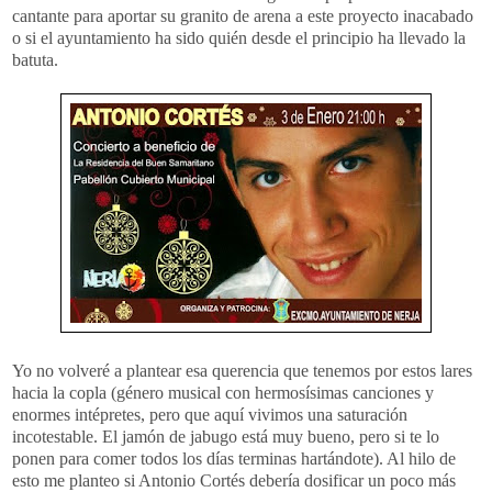
cantante para aportar su granito de arena a este proyecto inacabado
o si el ayuntamiento ha sido quién desde el principio ha llevado la
batuta.
Yo no volveré a plantear esa querencia que tenemos por estos lares
hacia la copla (género musical con hermosísimas canciones y
enormes intépretes, pero que aquí vivimos una saturación
incotestable. El jamón de jabugo está muy bueno, pero si te lo
ponen para comer todos los días terminas hartándote). Al hilo de
esto me planteo si Antonio Cortés debería dosificar un poco más