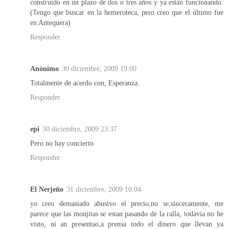
construido en un plazo de dos o tres años y ya están funcionando.
(Tengo que buscar en la hemeroteca, pero creo que el último fue
en Antequera)
Responder
Anónimo
30 diciembre, 2009 19:00
Totalmente de acerdo con, Esperanza.
Responder
epi
30 diciembre, 2009 23:37
Pero no hay concierto
Responder
El Nerjeño
31 diciembre, 2009 10:04
yo creo demasiado abusivo el precio,no se,sinceramente, me
parece que las monjitas se estan pasando de la ralla, todavia no he
visto, ni an presentao,a prensa todo el dinero que llevan ya