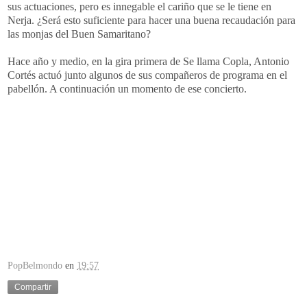
sus actuaciones, pero es innegable el cariño que se le tiene en
Nerja. ¿Será esto suficiente para hacer una buena recaudación para
las monjas del Buen Samaritano?
Hace año y medio, en la gira primera de Se llama Copla, Antonio
Cortés actuó junto algunos de sus compañeros de programa en el
pabellón. A continuación un momento de ese concierto.
PopBelmondo
en
19:57
Compartir