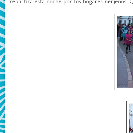
repartirá esta noche por los hogares nerjeños. 