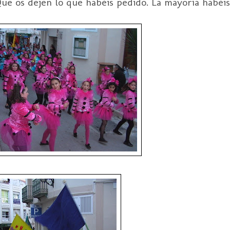
Que os dejen lo que habéis pedido. La mayoría habéis