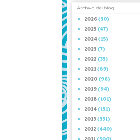
Archivo del blog
2026
(30)
►
2025
(47)
►
2024
(15)
►
2023
(7)
►
2022
(35)
►
2021
(89)
►
2020
(96)
►
2019
(94)
►
2018
(101)
►
2014
(151)
►
2013
(351)
►
2012
(440)
►
2011
(500)
►