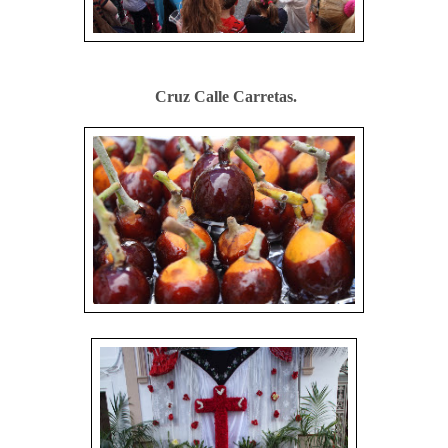
Cruz Calle Carretas.