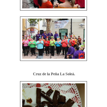
Cruz de la Peña La Soleá.