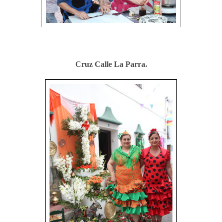
Cruz Calle La Parra.