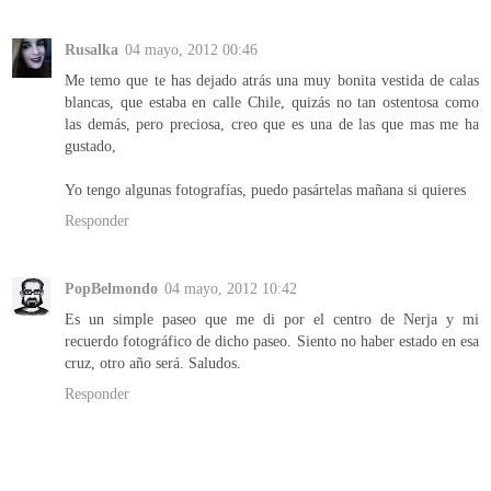
Rusalka
04 mayo, 2012 00:46
Me temo que te has dejado atrás una muy bonita vestida de calas
blancas, que estaba en calle Chile, quizás no tan ostentosa como
las demás, pero preciosa, creo que es una de las que mas me ha
gustado,
Yo tengo algunas fotografías, puedo pasártelas mañana si quieres
Responder
PopBelmondo
04 mayo, 2012 10:42
Es un simple paseo que me di por el centro de Nerja y mi
recuerdo fotográfico de dicho paseo. Siento no haber estado en esa
cruz, otro año será. Saludos.
Responder