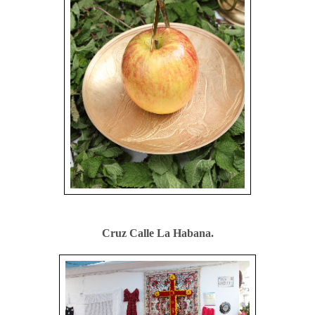
Cruz Calle La Habana.