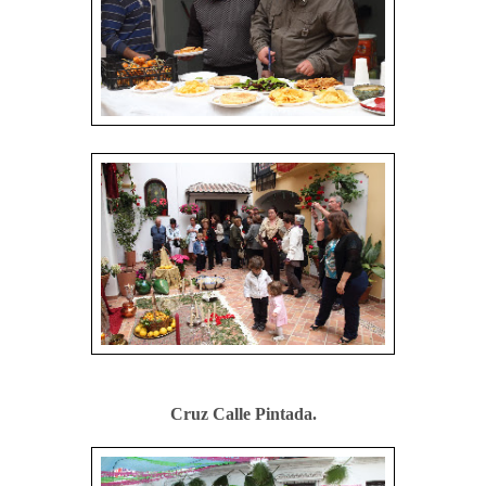
Cruz Calle Pintada.