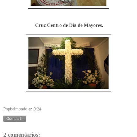
Cruz Centro de Día de Mayores.
Popbelmondo
en
0:24
Compartir
2 comentarios: