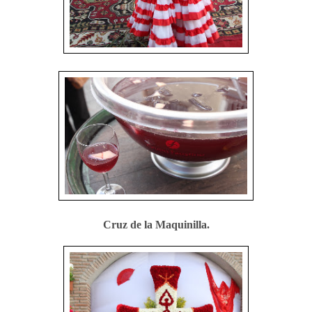
Cruz de la Maquinilla.