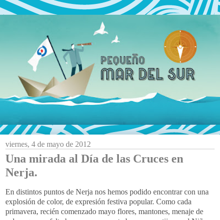
viernes, 4 de mayo de 2012
Una mirada al Día de las Cruces en
Nerja.
En distintos puntos de Nerja nos hemos podido encontrar con una
explosión de color, de expresión festiva popular. Como cada
primavera, recién comenzado mayo flores, mantones, menaje de