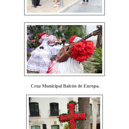
Cruz Municipal Balcón de Europa.