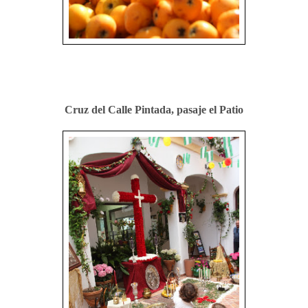
Cruz del Calle Pintada, pasaje el Patio