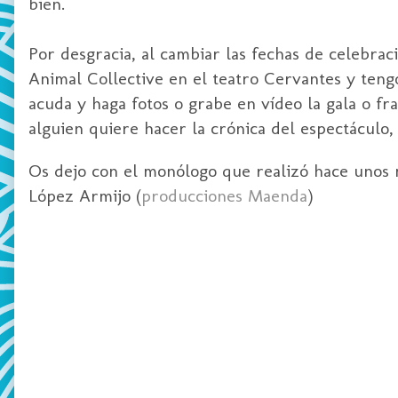
bien.
Por desgracia, al cambiar las fechas de celebraci
Animal Collective en el teatro Cervantes y teng
acuda y haga fotos o grabe en vídeo la gala o fr
alguien quiere hacer la crónica del espectáculo, 
Os dejo con el monólogo que realizó hace unos 
López Armijo (
producciones Maenda
)