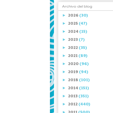
Archivo del blog
2026
(30)
►
2025
(47)
►
2024
(15)
►
2023
(7)
►
2022
(35)
►
2021
(89)
►
2020
(96)
►
2019
(94)
►
2018
(101)
►
2014
(151)
►
2013
(351)
►
2012
(440)
►
2011
(500)
►