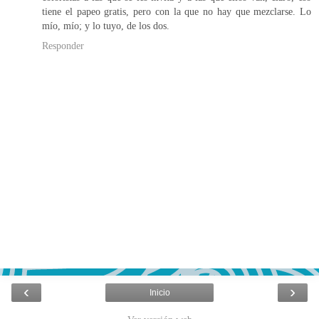
tiene el papeo gratis, pero con la que no hay que mezclarse. Lo
mío, mío; y lo tuyo, de los dos.
Responder
‹
›
Inicio