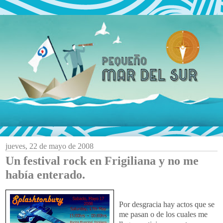
jueves, 22 de mayo de 2008
Un festival rock en Frigiliana y no me
había enterado.
Por desgracia hay actos que se
me pasan o de los cuales me