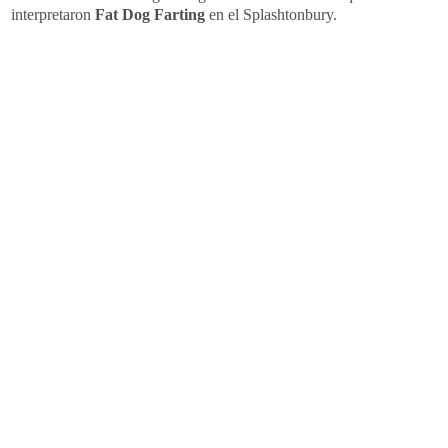
interpretaron
Fat Dog Farting
en el Splashtonbury.