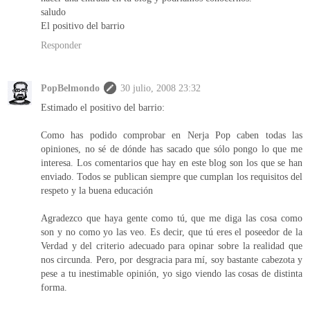
saludo
El positivo del barrio
Responder
PopBelmondo
30 julio, 2008 23:32
Estimado el positivo del barrio:
Como has podido comprobar en Nerja Pop caben todas las
opiniones, no sé de dónde has sacado que sólo pongo lo que me
interesa. Los comentarios que hay en este blog son los que se han
enviado. Todos se publican siempre que cumplan los requisitos del
respeto y la buena educación
Agradezco que haya gente como tú, que me diga las cosa como
son y no como yo las veo. Es decir, que tú eres el poseedor de la
Verdad y del criterio adecuado para opinar sobre la realidad que
nos circunda. Pero, por desgracia para mí, soy bastante cabezota y
pese a tu inestimable opinión, yo sigo viendo las cosas de distinta
forma.