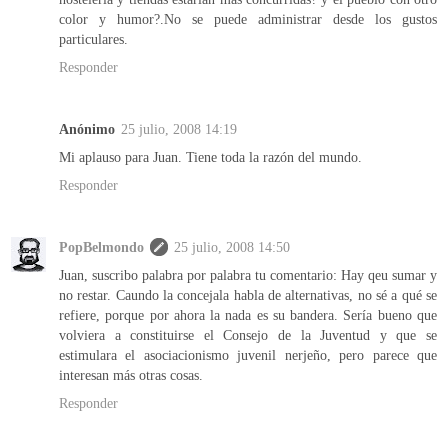
color y humor?.No se puede administrar desde los gustos
particulares.
Responder
Anónimo
25 julio, 2008 14:19
Mi aplauso para Juan. Tiene toda la razón del mundo.
Responder
PopBelmondo
25 julio, 2008 14:50
Juan, suscribo palabra por palabra tu comentario: Hay qeu sumar y
no restar. Caundo la concejala habla de alternativas, no sé a qué se
refiere, porque por ahora la nada es su bandera. Sería bueno que
volviera a constituirse el Consejo de la Juventud y que se
estimulara el asociacionismo juvenil nerjeño, pero parece que
interesan más otras cosas.
Responder