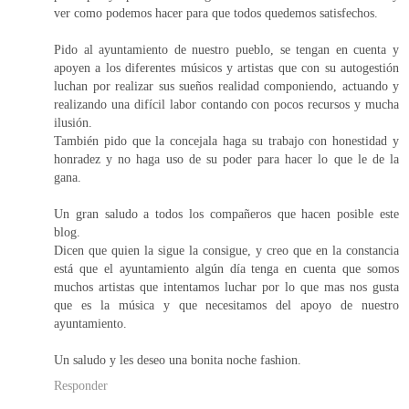
ver como podemos hacer para que todos quedemos satisfechos.
Pido al ayuntamiento de nuestro pueblo, se tengan en cuenta y
apoyen a los diferentes músicos y artistas que con su autogestión
luchan por realizar sus sueños realidad componiendo, actuando y
realizando una difícil labor contando con pocos recursos y mucha
ilusión.
También pido que la concejala haga su trabajo con honestidad y
honradez y no haga uso de su poder para hacer lo que le de la
gana.
Un gran saludo a todos los compañeros que hacen posible este
blog.
Dicen que quien la sigue la consigue, y creo que en la constancia
está que el ayuntamiento algún día tenga en cuenta que somos
muchos artistas que intentamos luchar por lo que mas nos gusta
que es la música y que necesitamos del apoyo de nuestro
ayuntamiento.
Un saludo y les deseo una bonita noche fashion.
Responder