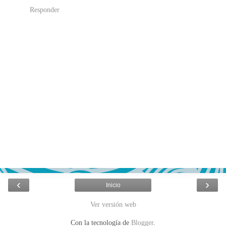
Responder
‹
›
Inicio
Ver versión web
Con la tecnología de
Blogger
.