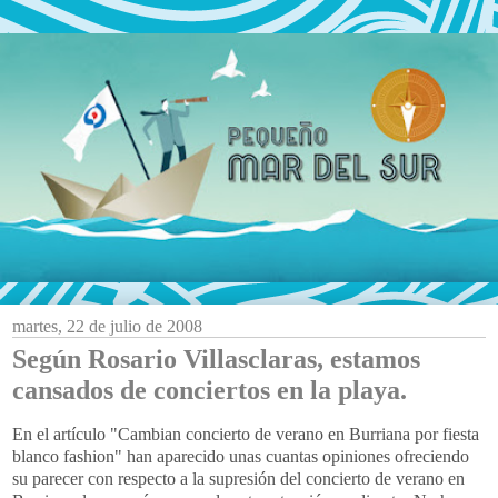
martes, 22 de julio de 2008
Según Rosario Villasclaras, estamos
cansados de conciertos en la playa.
En el artículo "Cambian concierto de verano en Burriana por fiesta
blanco fashion" han aparecido unas cuantas opiniones ofreciendo
su parecer con respecto a la supresión del concierto de verano en