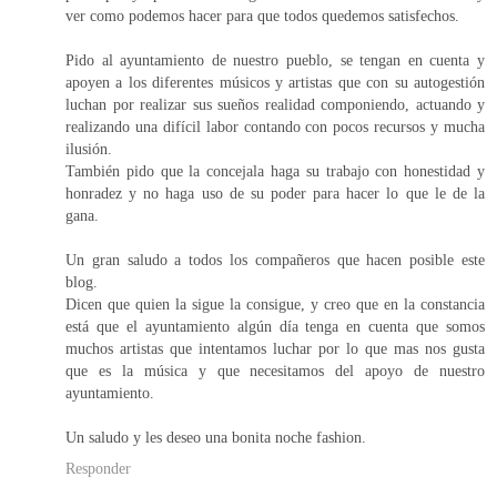
ver como podemos hacer para que todos quedemos satisfechos.
Pido al ayuntamiento de nuestro pueblo, se tengan en cuenta y
apoyen a los diferentes músicos y artistas que con su autogestión
luchan por realizar sus sueños realidad componiendo, actuando y
realizando una difícil labor contando con pocos recursos y mucha
ilusión.
También pido que la concejala haga su trabajo con honestidad y
honradez y no haga uso de su poder para hacer lo que le de la
gana.
Un gran saludo a todos los compañeros que hacen posible este
blog.
Dicen que quien la sigue la consigue, y creo que en la constancia
está que el ayuntamiento algún día tenga en cuenta que somos
muchos artistas que intentamos luchar por lo que mas nos gusta
que es la música y que necesitamos del apoyo de nuestro
ayuntamiento.
Un saludo y les deseo una bonita noche fashion.
Responder