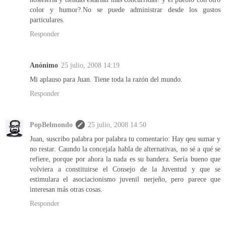
color y humor?.No se puede administrar desde los gustos
particulares.
Responder
Anónimo
25 julio, 2008 14:19
Mi aplauso para Juan. Tiene toda la razón del mundo.
Responder
PopBelmondo
25 julio, 2008 14:50
Juan, suscribo palabra por palabra tu comentario: Hay qeu sumar y
no restar. Caundo la concejala habla de alternativas, no sé a qué se
refiere, porque por ahora la nada es su bandera. Sería bueno que
volviera a constituirse el Consejo de la Juventud y que se
estimulara el asociacionismo juvenil nerjeño, pero parece que
interesan más otras cosas.
Responder