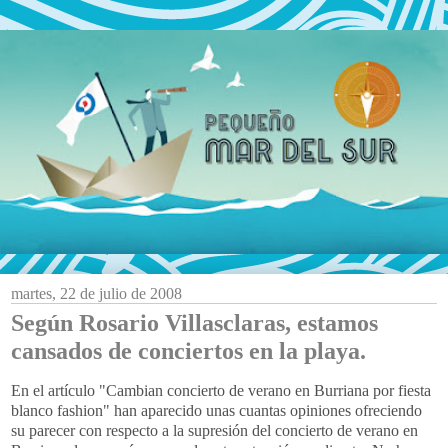
martes, 22 de julio de 2008
Según Rosario Villasclaras, estamos
cansados de conciertos en la playa.
En el artículo "Cambian concierto de verano en Burriana por fiesta
blanco fashion" han aparecido unas cuantas opiniones ofreciendo
su parecer con respecto a la supresión del concierto de verano en