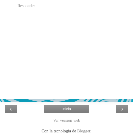
Responder
‹
›
Inicio
Ver versión web
Con la tecnología de
Blogger
.