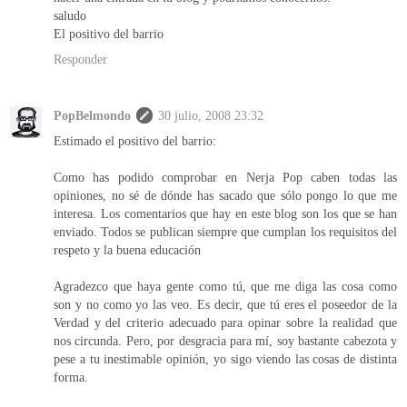
saludo
El positivo del barrio
Responder
PopBelmondo
30 julio, 2008 23:32
Estimado el positivo del barrio:
Como has podido comprobar en Nerja Pop caben todas las
opiniones, no sé de dónde has sacado que sólo pongo lo que me
interesa. Los comentarios que hay en este blog son los que se han
enviado. Todos se publican siempre que cumplan los requisitos del
respeto y la buena educación
Agradezco que haya gente como tú, que me diga las cosa como
son y no como yo las veo. Es decir, que tú eres el poseedor de la
Verdad y del criterio adecuado para opinar sobre la realidad que
nos circunda. Pero, por desgracia para mí, soy bastante cabezota y
pese a tu inestimable opinión, yo sigo viendo las cosas de distinta
forma.