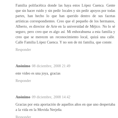
Familia polifacética donde las haya estos López Cuenca. Gente
que sin hacer ruido y sin pedir locales y sin pedir apoyos por todas
partes, han hecho lo que han querido dentro de sus facetas
artísticas correspondientes. Creo que el pequeño de los hermanos,
Alberto, es director de Arte en la universidad de Méjico. No lo sé
seguro, pero creo que es algo así. Mi enhorabuena a esta familia y
creo que se merecen un reconocimiento local, quizá una calle.
Calle Familia López Cuenca. Y no son de mi familia, que conste.
Responder
Anónimo
08 diciembre, 2008 21:49
este video es una joya, gracias
Responder
Anónimo
09 diciembre, 2008 14:42
Gracias por esta aportación de aquellos años en que uno despertaba
a la vida en la Movida Nerjeña.
Responder