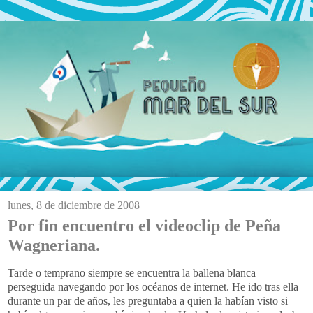
lunes, 8 de diciembre de 2008
Por fin encuentro el videoclip de Peña
Wagneriana.
Tarde o temprano siempre se encuentra la ballena blanca
perseguida navegando por los océanos de
internet
. He ido tras ella
durante un par de años, les preguntaba a quien la habían visto si