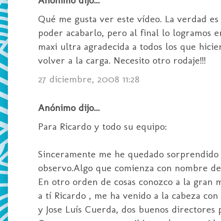
Qué me gusta ver este vídeo. La verdad es
poder acabarlo, pero al final lo logramos e
maxi ultra agradecida a todos los que hici
volver a la carga. Necesito otro rodaje!!!
27 diciembre, 2008 11:28
Anónimo dijo...
Para Ricardo y todo su equipo:
Sinceramente me he quedado sorprendido p
observo.Algo que comienza con nombre de
En otro orden de cosas conozco a la gran m
a tí Ricardo , me ha venido a la cabeza c
y Jose Luís Cuerda, dos buenos directores p