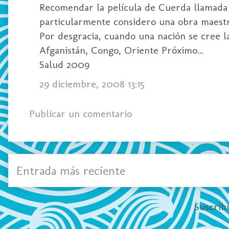
Recomendar la película de Cuerda llamada "
particularmente considero una obra maestr
Por desgracia, cuando una nación se cree l
Afganistán, Congo, Oriente Próximo...
Salud 2009
29 diciembre, 2008 13:15
Publicar un comentario
Entrada más reciente
Suscrib