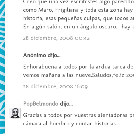
Creo que una vez escribistes algo parecido
como Maro, Frigiliana y toda esta zona hay
historia, esas pequeñas culpas, que todos a
En algún salón, en un ángulo oscuro... hay 
28 diciembre, 2008 00:42
Anónimo dijo...
Enhorabuena a todos por la ardua tarea des
vemos mañana a las nueve.Saludos,feliz 
28 diciembre, 2008 16:09
PopBelmondo
dijo...
Gracias a todos por vuestras alentadoras 
cámara al hombro y contar historias.