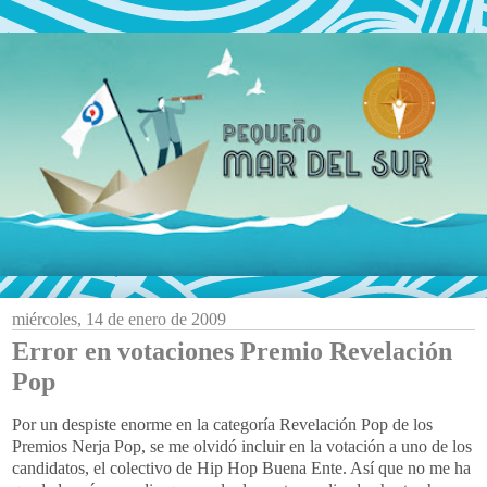
miércoles, 14 de enero de 2009
Error en votaciones Premio Revelación
Pop
Por un despiste enorme en la categoría Revelación Pop de los
Premios Nerja Pop, se me olvidó incluir en la votación a uno de los
candidatos, el colectivo de Hip Hop Buena Ente. Así que no me ha