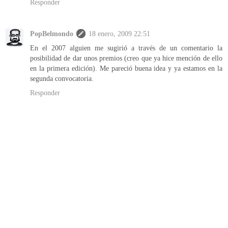
Responder
PopBelmondo
18 enero, 2009 22:51
En el 2007 alguien me sugirió a través de un comentario la
posibilidad de dar unos premios (creo que ya hice mención de ello
en la primera edición). Me pareció buena idea y ya estamos en la
segunda convocatoria.
Responder