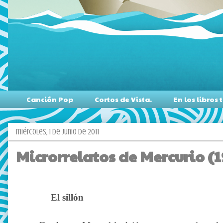
Canción Pop
Cortos de Vista.
En los libro
miércoles, 1 de junio de 2011
Microrrelatos de Mercurio (19)
El sillón