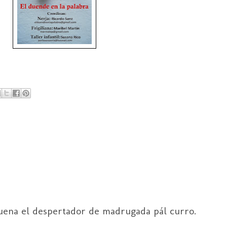
uena el despertador de madrugada pál curro.