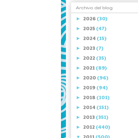
Archivo del blog
2026
(30)
►
2025
(47)
►
2024
(15)
►
2023
(7)
►
2022
(35)
►
2021
(89)
►
2020
(96)
►
2019
(94)
►
2018
(101)
►
2014
(151)
►
2013
(351)
►
2012
(440)
►
2011
(500)
▼