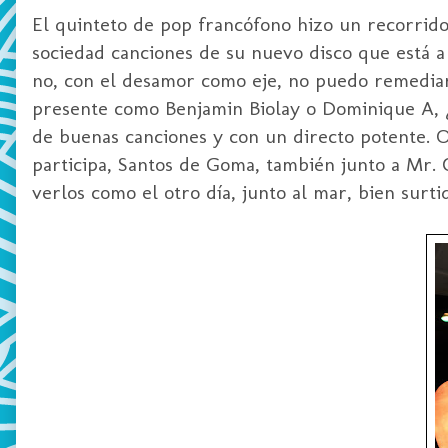
El quinteto de pop francófono hizo un recorrid
sociedad canciones de su nuevo disco que está 
no, con el desamor como eje, no puedo remedia
presente como Benjamin Biolay o Dominique A, 
de buenas canciones y con un directo potente. O
participa, Santos de Goma, también junto a Mr. 
verlos como el otro día, junto al mar, bien surti