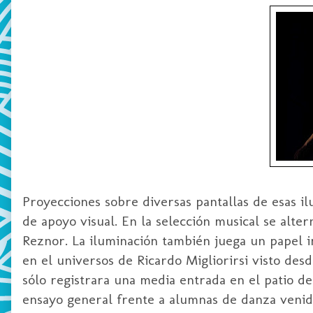
Proyecciones sobre diversas pantallas de esas i
de apoyo visual. En la selección musical se alte
Reznor. La iluminación también juega un papel 
en el universos de Ricardo Migliorirsi visto de
sólo registrara una media entrada en el patio de
ensayo general frente a alumnas de danza venida