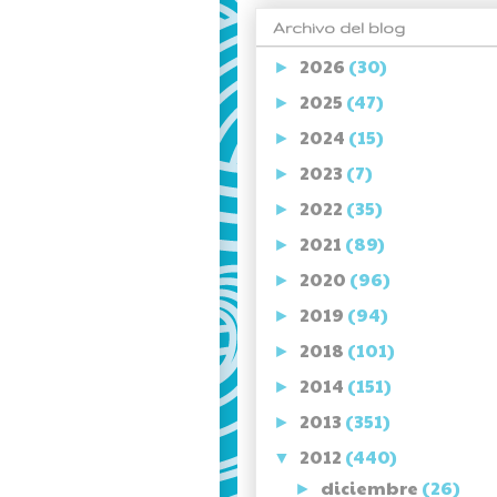
Archivo del blog
2026
(30)
►
2025
(47)
►
2024
(15)
►
2023
(7)
►
2022
(35)
►
2021
(89)
►
2020
(96)
►
2019
(94)
►
2018
(101)
►
2014
(151)
►
2013
(351)
►
2012
(440)
▼
diciembre
(26)
►