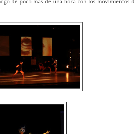
argo de poco más de una hora con los movimientos de