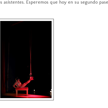
s asistentes. Esperemos que hoy en su segundo pase 