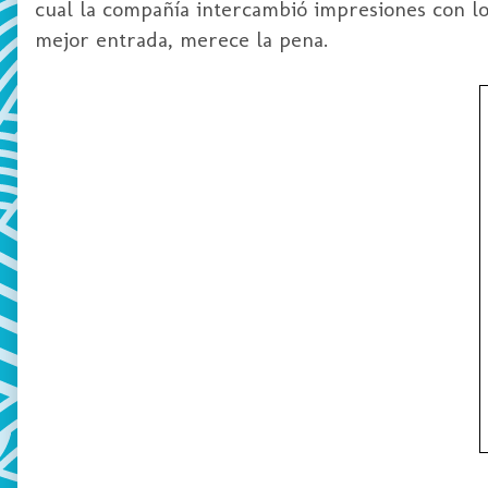
cual la compañía intercambió impresiones con lo
mejor entrada, merece la pena.