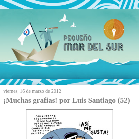
viernes, 16 de marzo de 2012
¡Muchas grafias! por Luis Santiago (52)