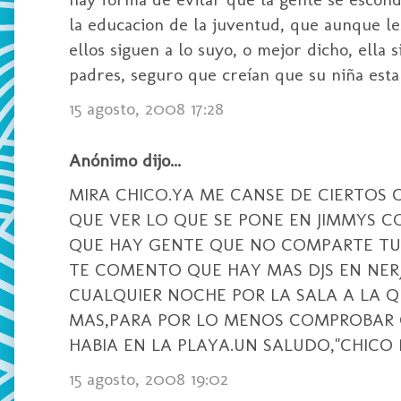
la educacion de la juventud, que aunque les
ellos siguen a lo suyo, o mejor dicho, ella
padres, seguro que creían que su niña estab
15 agosto, 2008 17:28
Anónimo dijo...
MIRA CHICO.YA ME CANSE DE CIERTOS 
QUE VER LO QUE SE PONE EN JIMMYS C
QUE HAY GENTE QUE NO COMPARTE TUS
TE COMENTO QUE HAY MAS DJS EN NERJ
CUALQUIER NOCHE POR LA SALA A LA 
MAS,PARA POR LO MENOS COMPROBAR 
HABIA EN LA PLAYA.UN SALUDO,"CHICO
15 agosto, 2008 19:02