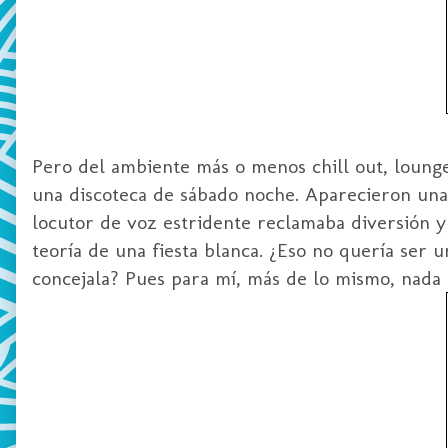
Pero del ambiente más o menos chill out, lounge
una discoteca de sábado noche. Aparecieron una 
locutor de voz estridente reclamaba diversión y
teoría de una fiesta blanca. ¿Eso no quería ser u
concejala? Pues para mí, más de lo mismo, nada 