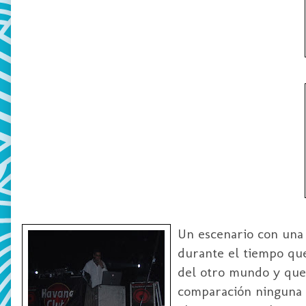
Un escenario con una b
durante el tiempo que
del otro mundo y que
comparación ninguna c