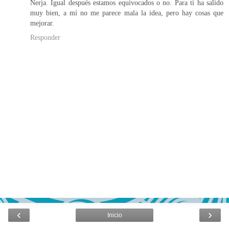
Nerja. Igual después estamos equivocados o no. Para ti ha salido
muy bien, a mí no me parece mala la idea, pero hay cosas que
mejorar.
Responder
‹
›
Inicio