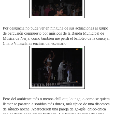
Por desgracia no pude ver en ninguna de sus actuaciones al grupo
de percusión compuesto por músicos de la Banda Municipal de
Música de Nerja, como también me perdí el bailoteo de la concejal
Charo Villasclaras encima del escenario.
Pero del ambiente más o menos chill out, lounge, o como se quiera
llamar se pasaron a sonidos más duros, más típico de una discoteca
de sábado noche. Aparecieron una pareja de go-gós, chico-chica