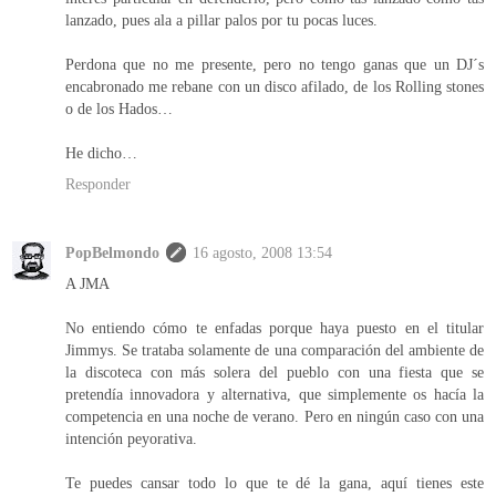
lanzado, pues ala a pillar palos por tu pocas luces.
Perdona que no me presente, pero no tengo ganas que un DJ´s
encabronado me rebane con un disco afilado, de los Rolling stones
o de los Hados…
He dicho…
Responder
PopBelmondo
16 agosto, 2008 13:54
A JMA
No entiendo cómo te enfadas porque haya puesto en el titular
Jimmys. Se trataba solamente de una comparación del ambiente de
la discoteca con más solera del pueblo con una fiesta que se
pretendía innovadora y alternativa, que simplemente os hacía la
competencia en una noche de verano. Pero en ningún caso con una
intención peyorativa.
Te puedes cansar todo lo que te dé la gana, aquí tienes este