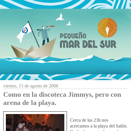
viernes, 15 de agosto de 2008
Como en la discoteca Jimmys, pero con
arena de la playa.
Cerca de las 23h nos
acercamos a la playa del Salón.