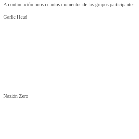
A continuación unos cuantos momentos de los grupos participantes
Garlic Head
Nazión Zero