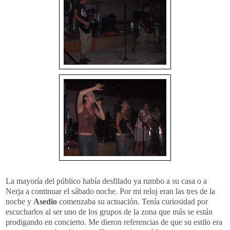
La mayoría del público había desfilado ya rumbo a su casa o a
Nerja a continuar el sábado noche. Por mi reloj eran las tres de la
noche y
Asedio
comenzaba su actuación. Tenía curiosidad por
escucharlos al ser uno de los grupos de la zona que más se están
prodigando en concierto. Me dieron referencias de que su estilo era