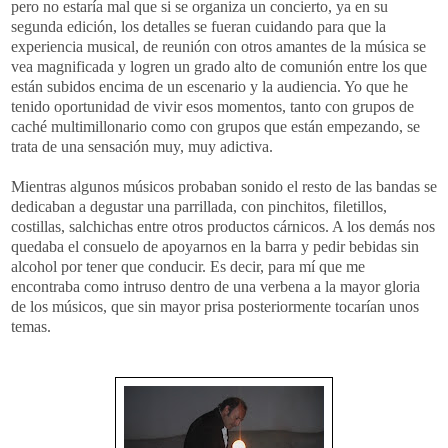
pero no estaría mal que si se organiza un concierto, ya en su
segunda edición, los detalles se fueran cuidando para que la
experiencia musical, de reunión con otros amantes de la música se
vea magnificada y logren un grado alto de comunión entre los que
están subidos encima de un escenario y la audiencia. Yo que he
tenido oportunidad de vivir esos momentos, tanto con grupos de
caché multimillonario como con grupos que están empezando, se
trata de una sensación muy, muy adictiva.
Mientras algunos músicos probaban sonido el resto de las bandas se
dedicaban a degustar una parrillada, con pinchitos, filetillos,
costillas, salchichas entre otros productos cárnicos. A los demás nos
quedaba el consuelo de apoyarnos en la barra y pedir bebidas sin
alcohol por tener que conducir. Es decir, para mí que me
encontraba como intruso dentro de una verbena a la mayor gloria
de los músicos, que sin mayor prisa posteriormente tocarían unos
temas.