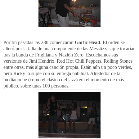
Por fin pasadas las 23h comenzaron
Garlic Head
. El orden se
alteró por la falta de una componente de las Messtizzas que tocarían
tras la banda de Frigiliana y Nazión Zero. Escuchamos sus
versiones de Jimi Hendrix, Red Hot Chili Peppers, Rolling Stones
entre otras, más alguna canción propia. Están aún un poco verdes,
pero Ricky lo suple con su entrega habitual. Alrededor de la
medianoche (como el clásico del jazz) era el momento de más
público, sobre unas 100 personas.