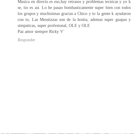
Musica en directo es eso,hay retrasos y problemas tecnicas y yo k
se, tio es asi. Lo he pasao bombasticamente super bien con todos
los grupos y muchisimas gracias a Chico y to la gente k ayudaron
con to, Las Messtizzas son de la hostia, ademas super guapas y
simpaticas, super profesional, OLE y OLE
Paz amor siempre Ricky V´
Responder