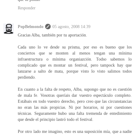
Responder
PopBelmondo
05 agosto, 2008 14:39
Gracias Alba, también por tu aportación.
Cada uno lo ve desde su prisma, por eso es bueno que los
conciertos que se monten al menos tengan una mínima
infraestructura o mínima organiazción. Todso sabemos lo
complicado que es montar un festival, pero tampock hay que
lanzarse a salto de mata, porque visto lo visto salimos todos
perdiendo.
En cuanto a la falta de respeto, Alba, supongo que no es cuestión
de mala fe. Vosotras queríais dar vuestro espectáculo completo.
Estábais en todo vuestro derecho, pero creo que las circunstancias
no eran las más propicias. Ni por horarios, ni por cuestiones
técnicas. Seguramente hubo una falta tremenda de entedimiento
que desde el principio lastró todo el festival.
Por otro lado me imagino, esto es una suposición mía, que a nadie