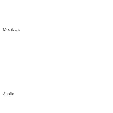
Messtizzas
Asedio