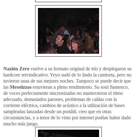
Nazión Zero
vuelve a su formato original de trío y desplegaron su
hardcore reivindicativo. Yeyo sudó de lo lindo la camiseta, pero no
tuvieron unas de sus mejores noches. Tampoco se puede decir que
las
Messtizzas
estuvieran a pleno rendimiento. Su soul flamenco,
de voces perfectamente sincronizadas no mantuvieron el ritmo
adecuado, demasiados parones, problemas de caídas con la
corriente eléctrica, cambios de acústico a la utilización de bases
sampleadas lanzadas desde un portátil. creo que en otras
circunstancias, y a tenor de lo visto por internet podían haber dado
mucho más juego.