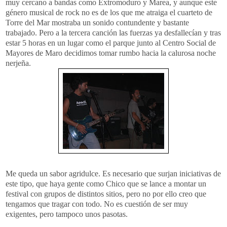
muy cercano a bandas como Extromoduro y Marea, y aunque este
género musical de rock no es de los que me atraiga el cuarteto de
Torre del Mar mostraba un sonido contundente y bastante
trabajado. Pero a la tercera canción las fuerzas ya desfallecían y tras
estar 5 horas en un lugar como el parque junto al Centro Social de
Mayores de Maro decidimos tomar rumbo hacia la calurosa noche
nerjeña.
Me queda un sabor agridulce. Es necesario que surjan iniciativas de
este tipo, que haya gente como Chico que se lance a montar un
festival con grupos de distintos sitios, pero no por ello creo que
tengamos que tragar con todo. No es cuestión de ser muy
exigentes, pero tampoco unos pasotas.