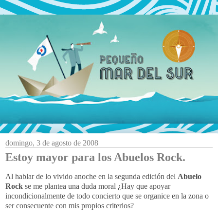
domingo, 3 de agosto de 2008
Estoy mayor para los Abuelos Rock.
Al hablar de lo vivido anoche en la segunda edición del
Abuelo
Rock
se me plantea una duda moral ¿Hay que apoyar
incondicionalmente de todo concierto que se organice en la zona o
ser consecuente con mis propios criterios?