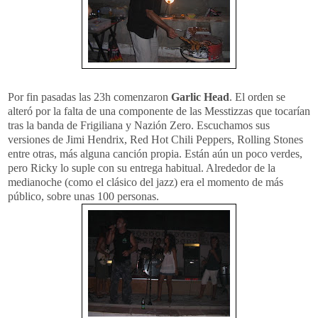
Por fin pasadas las 23h comenzaron
Garlic Head
. El orden se
alteró por la falta de una componente de las Messtizzas que tocarían
tras la banda de Frigiliana y Nazión Zero. Escuchamos sus
versiones de Jimi Hendrix, Red Hot Chili Peppers, Rolling Stones
entre otras, más alguna canción propia. Están aún un poco verdes,
pero Ricky lo suple con su entrega habitual. Alrededor de la
medianoche (como el clásico del jazz) era el momento de más
público, sobre unas 100 personas.