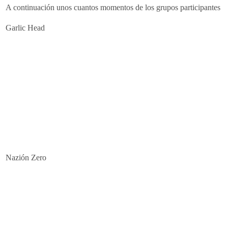
A continuación unos cuantos momentos de los grupos participantes
Garlic Head
Nazión Zero