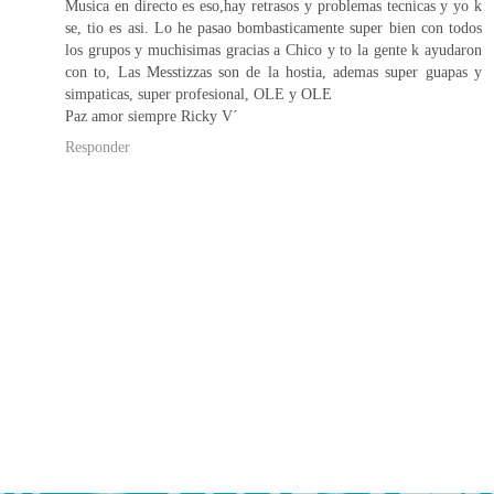
Musica en directo es eso,hay retrasos y problemas tecnicas y yo k
se, tio es asi. Lo he pasao bombasticamente super bien con todos
los grupos y muchisimas gracias a Chico y to la gente k ayudaron
con to, Las Messtizzas son de la hostia, ademas super guapas y
simpaticas, super profesional, OLE y OLE
Paz amor siempre Ricky V´
Responder