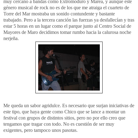
muy cercano a bandas como Extromoduro y Marea, y aunque este
género musical de rock no es de los que me atraiga el cuarteto de
Torre del Mar mostraba un sonido contundente y bastante
trabajado. Pero a la tercera canción las fuerzas ya desfallecían y tras
estar 5 horas en un lugar como el parque junto al Centro Social de
Mayores de Maro decidimos tomar rumbo hacia la calurosa noche
nerjeña.
Me queda un sabor agridulce. Es necesario que surjan iniciativas de
este tipo, que haya gente como Chico que se lance a montar un
festival con grupos de distintos sitios, pero no por ello creo que
tengamos que tragar con todo. No es cuestión de ser muy
exigentes, pero tampoco unos pasotas.