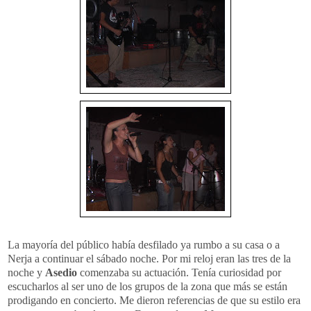
La mayoría del público había desfilado ya rumbo a su casa o a
Nerja a continuar el sábado noche. Por mi reloj eran las tres de la
noche y
Asedio
comenzaba su actuación. Tenía curiosidad por
escucharlos al ser uno de los grupos de la zona que más se están
prodigando en concierto. Me dieron referencias de que su estilo era