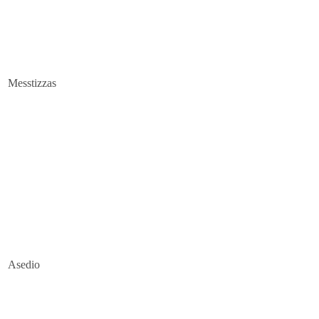
Messtizzas
Asedio