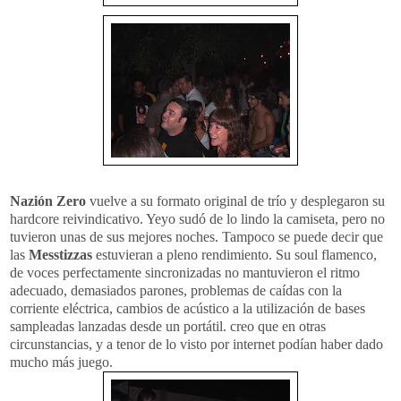
Nazión Zero
vuelve a su formato original de trío y desplegaron su
hardcore reivindicativo. Yeyo sudó de lo lindo la camiseta, pero no
tuvieron unas de sus mejores noches. Tampoco se puede decir que
las
Messtizzas
estuvieran a pleno rendimiento. Su soul flamenco,
de voces perfectamente sincronizadas no mantuvieron el ritmo
adecuado, demasiados parones, problemas de caídas con la
corriente eléctrica, cambios de acústico a la utilización de bases
sampleadas lanzadas desde un portátil. creo que en otras
circunstancias, y a tenor de lo visto por internet podían haber dado
mucho más juego.