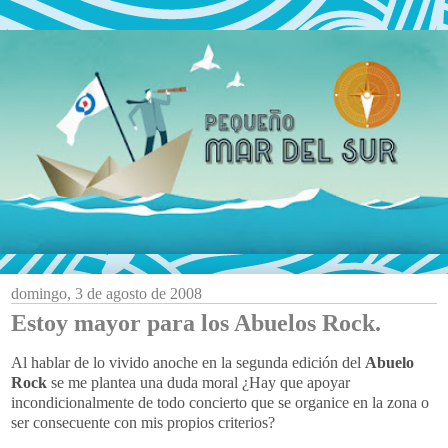
domingo, 3 de agosto de 2008
Estoy mayor para los Abuelos Rock.
Al hablar de lo vivido anoche en la segunda edición del
Abuelo
Rock
se me plantea una duda moral ¿Hay que apoyar
incondicionalmente de todo concierto que se organice en la zona o
ser consecuente con mis propios criterios?