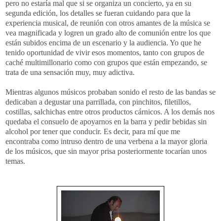
pero no estaría mal que si se organiza un concierto, ya en su
segunda edición, los detalles se fueran cuidando para que la
experiencia musical, de reunión con otros amantes de la música se
vea magnificada y logren un grado alto de comunión entre los que
están subidos encima de un escenario y la audiencia. Yo que he
tenido oportunidad de vivir esos momentos, tanto con grupos de
caché multimillonario como con grupos que están empezando, se
trata de una sensación muy, muy adictiva.
Mientras algunos músicos probaban sonido el resto de las bandas se
dedicaban a degustar una parrillada, con pinchitos, filetillos,
costillas, salchichas entre otros productos cárnicos. A los demás nos
quedaba el consuelo de apoyarnos en la barra y pedir bebidas sin
alcohol por tener que conducir. Es decir, para mí que me
encontraba como intruso dentro de una verbena a la mayor gloria
de los músicos, que sin mayor prisa posteriormente tocarían unos
temas.