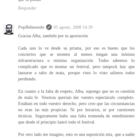
Responder
PopBelmondo
05 agosto, 2008 14:39
Gracias Alba, también por tu aportación.
Cada uno lo ve desde su prisma, por eso es bueno que los
conciertos que se monten al menos tengan una mínima
infraestructura o mínima organiazción. Todso sabemos lo
complicado que es montar un festival, pero tampock hay que
lanzarse a salto de mata, porque visto lo visto salimos todos
perdiendo.
En cuanto a la falta de respeto, Alba, supongo que no es cuestión
de mala fe. Vosotras queríais dar vuestro espectáculo completo.
Estábais en todo vuestro derecho, pero creo que las circunstancias
no eran las más propicias. Ni por horarios, ni por cuestiones
técnicas. Seguramente hubo una falta tremenda de entedimiento
que desde el principio lastró todo el festival.
Por otro lado me imagino, esto es una suposición mía, que a nadie