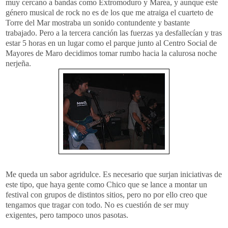
muy cercano a bandas como Extromoduro y Marea, y aunque este
género musical de rock no es de los que me atraiga el cuarteto de
Torre del Mar mostraba un sonido contundente y bastante
trabajado. Pero a la tercera canción las fuerzas ya desfallecían y tras
estar 5 horas en un lugar como el parque junto al Centro Social de
Mayores de Maro decidimos tomar rumbo hacia la calurosa noche
nerjeña.
Me queda un sabor agridulce. Es necesario que surjan iniciativas de
este tipo, que haya gente como Chico que se lance a montar un
festival con grupos de distintos sitios, pero no por ello creo que
tengamos que tragar con todo. No es cuestión de ser muy
exigentes, pero tampoco unos pasotas.