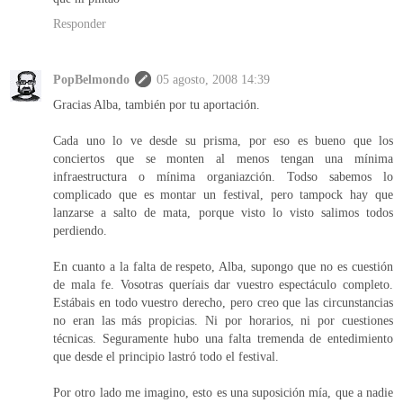
Responder
PopBelmondo
05 agosto, 2008 14:39
Gracias Alba, también por tu aportación.
Cada uno lo ve desde su prisma, por eso es bueno que los
conciertos que se monten al menos tengan una mínima
infraestructura o mínima organiazción. Todso sabemos lo
complicado que es montar un festival, pero tampock hay que
lanzarse a salto de mata, porque visto lo visto salimos todos
perdiendo.
En cuanto a la falta de respeto, Alba, supongo que no es cuestión
de mala fe. Vosotras queríais dar vuestro espectáculo completo.
Estábais en todo vuestro derecho, pero creo que las circunstancias
no eran las más propicias. Ni por horarios, ni por cuestiones
técnicas. Seguramente hubo una falta tremenda de entedimiento
que desde el principio lastró todo el festival.
Por otro lado me imagino, esto es una suposición mía, que a nadie