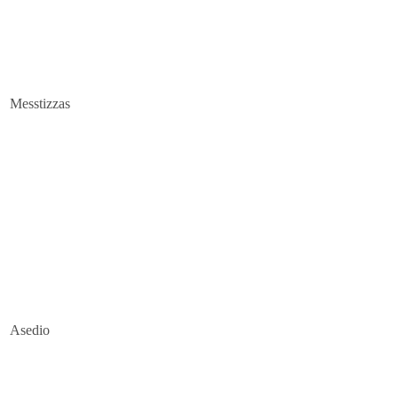
Messtizzas
Asedio