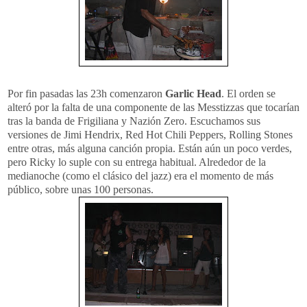
Por fin pasadas las 23h comenzaron
Garlic Head
. El orden se
alteró por la falta de una componente de las Messtizzas que tocarían
tras la banda de Frigiliana y Nazión Zero. Escuchamos sus
versiones de Jimi Hendrix, Red Hot Chili Peppers, Rolling Stones
entre otras, más alguna canción propia. Están aún un poco verdes,
pero Ricky lo suple con su entrega habitual. Alrededor de la
medianoche (como el clásico del jazz) era el momento de más
público, sobre unas 100 personas.