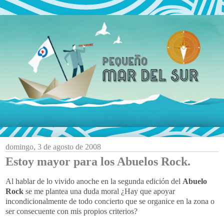
domingo, 3 de agosto de 2008
Estoy mayor para los Abuelos Rock.
Al hablar de lo vivido anoche en la segunda edición del
Abuelo
Rock
se me plantea una duda moral ¿Hay que apoyar
incondicionalmente de todo concierto que se organice en la zona o
ser consecuente con mis propios criterios?