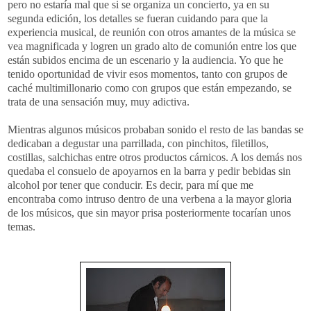
pero no estaría mal que si se organiza un concierto, ya en su
segunda edición, los detalles se fueran cuidando para que la
experiencia musical, de reunión con otros amantes de la música se
vea magnificada y logren un grado alto de comunión entre los que
están subidos encima de un escenario y la audiencia. Yo que he
tenido oportunidad de vivir esos momentos, tanto con grupos de
caché multimillonario como con grupos que están empezando, se
trata de una sensación muy, muy adictiva.
Mientras algunos músicos probaban sonido el resto de las bandas se
dedicaban a degustar una parrillada, con pinchitos, filetillos,
costillas, salchichas entre otros productos cárnicos. A los demás nos
quedaba el consuelo de apoyarnos en la barra y pedir bebidas sin
alcohol por tener que conducir. Es decir, para mí que me
encontraba como intruso dentro de una verbena a la mayor gloria
de los músicos, que sin mayor prisa posteriormente tocarían unos
temas.