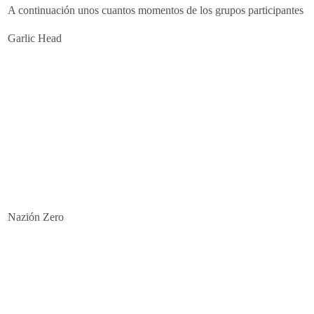
A continuación unos cuantos momentos de los grupos participantes
Garlic Head
Nazión Zero