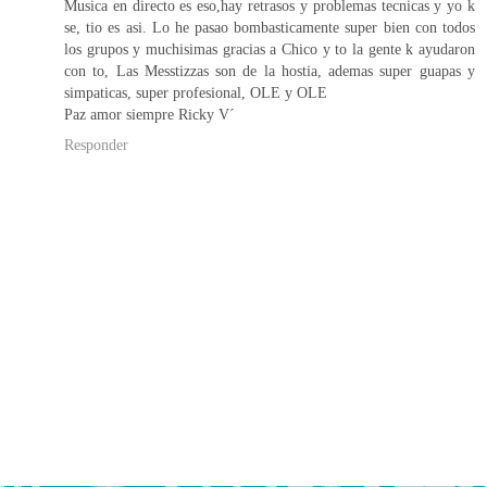
Musica en directo es eso,hay retrasos y problemas tecnicas y yo k
se, tio es asi. Lo he pasao bombasticamente super bien con todos
los grupos y muchisimas gracias a Chico y to la gente k ayudaron
con to, Las Messtizzas son de la hostia, ademas super guapas y
simpaticas, super profesional, OLE y OLE
Paz amor siempre Ricky V´
Responder