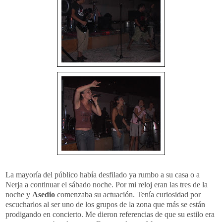
La mayoría del público había desfilado ya rumbo a su casa o a
Nerja a continuar el sábado noche. Por mi reloj eran las tres de la
noche y
Asedio
comenzaba su actuación. Tenía curiosidad por
escucharlos al ser uno de los grupos de la zona que más se están
prodigando en concierto. Me dieron referencias de que su estilo era