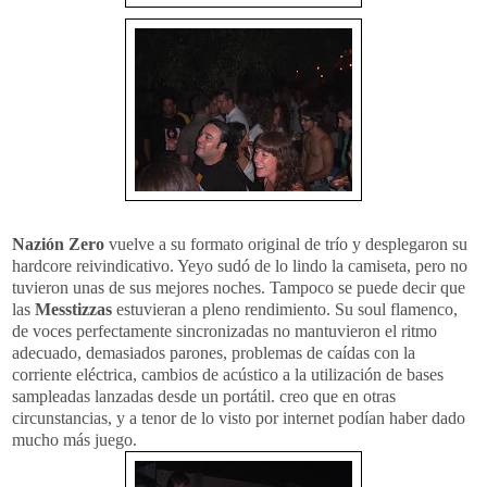
Nazión Zero
vuelve a su formato original de trío y desplegaron su
hardcore reivindicativo. Yeyo sudó de lo lindo la camiseta, pero no
tuvieron unas de sus mejores noches. Tampoco se puede decir que
las
Messtizzas
estuvieran a pleno rendimiento. Su soul flamenco,
de voces perfectamente sincronizadas no mantuvieron el ritmo
adecuado, demasiados parones, problemas de caídas con la
corriente eléctrica, cambios de acústico a la utilización de bases
sampleadas lanzadas desde un portátil. creo que en otras
circunstancias, y a tenor de lo visto por internet podían haber dado
mucho más juego.