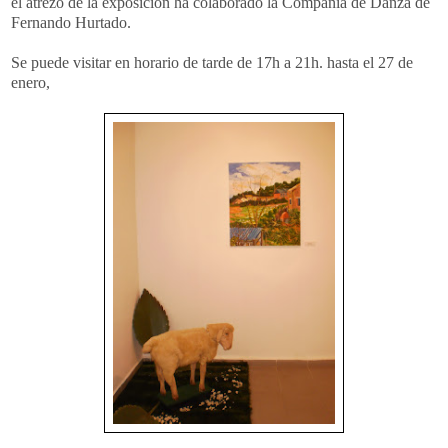
el atrezo de la exposición ha colaborado la Compañía de Danza de
Fernando Hurtado.
Se puede visitar en horario de tarde de 17h a 21h. hasta el 27 de
enero,