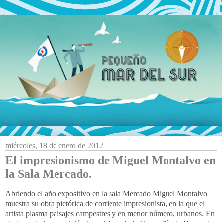
miércoles, 18 de enero de 2012
El impresionismo de Miguel Montalvo en
la Sala Mercado.
Abriendo el año expositivo en la sala Mercado Miguel Montalvo
muestra su obra pictórica de corriente impresionista, en la que el
artista plasma paisajes campestres y en menor número, urbanos. En