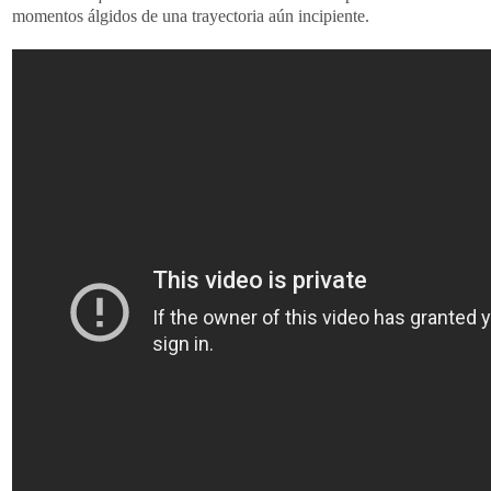
momentos álgidos de una trayectoria aún incipiente.