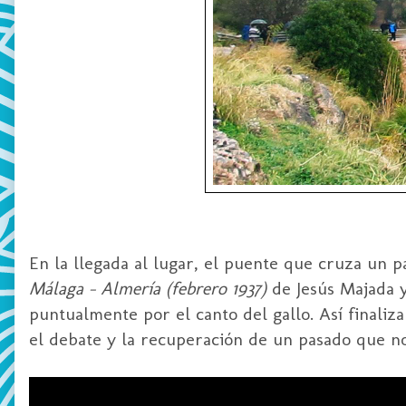
En la llegada al lugar, el puente que cruza un p
Málaga - Almería (febrero 1937)
de Jesús Majada y
puntualmente por el canto del gallo. Así finaliz
el debate y la recuperación de un pasado que 