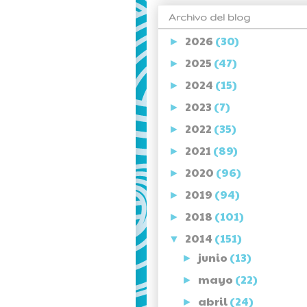
Archivo del blog
2026
(30)
►
2025
(47)
►
2024
(15)
►
2023
(7)
►
2022
(35)
►
2021
(89)
►
2020
(96)
►
2019
(94)
►
2018
(101)
►
2014
(151)
▼
junio
(13)
►
mayo
(22)
►
abril
(24)
►