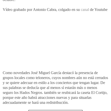
Vídeo grabado por Antonio Cabra, colgado en su
canal
de Youtube
Como novedades José Miguel García destacó la presencia de
grupos locales como teloneros, cuyos nombres aún no está cerrados
y se quiere adecuar en estilo a los conciertos que tengan lugar. De
sus palabras se deducía que al menos sí estarán más o menos
seguro los Hados Negros. también se reubicará la caseta El Cortijo,
porque este año habrá atracciones nuevas y para situarlas
adecuadamente se hará una redistribución.