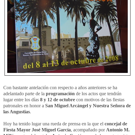
Con bastante antelación con respecto a años anteriores se ha
adelantado parte de la
programación
de los actos que tendrán
lugar entre los días
8 y 12 de octubre
con motivos de las fiestas
patronales en honor a
San Miguel Arcángel y Nuestra Señora de
las Angustias
.
Hoy ha tenido lugar una rueda de prensa en la que el
concejal de
Fiesta Mayor José Miguel García
, acompañado por
Antonio M.