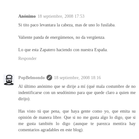
Anónimo
18 septiembre, 2008 17:53
Si tito paco levantara la cabeza, mas de uno lo fusilaba.
Valiente panda de energúmenos, no da vergüenza.
Lo que esta Zapatero haciendo con nuestra España.
Responder
PopBelmondo
18 septiembre, 2008 18:16
Al último anónimo que se dirije a mí (qué mala costumbre de no
indentificarse con un seudónimo para que quede claro a quien me
dirijo).
Has visto tú que pena, que haya gente como yo, que emita su
opinión de manera libre. Que si no me gusta algo lo digo, que si
me gusta también lo digo (aunque te parezca mentira hay
comentarios agradables en este blog).