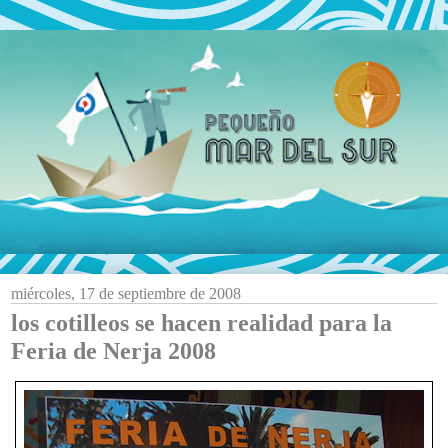
miércoles, 17 de septiembre de 2008
los cotilleos se hacen realidad para la
Feria de Nerja 2008