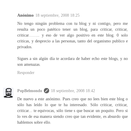
Anónimo
18 septiembre, 2008 18:25
No tengo ningún problema con tu blog y ni contigo, pero me
resulta un poco patético tener un blog, para criticar, criticar,
criticar…….. y eso de ver algo positivo en este blog. 0 solo
criticas, y desprecio a las personas, tanto del organismo publico e
privados.
Sigues a sin algún día te acordara de haber echo este blogs, y no
son amenazas.
Responder
PopBelmondo
18 septiembre, 2008 18:42
De nuevo a este anónimo. Pues creo que no lees bien este blog o
sólo has leído lo que te ha interesado. Sólo criticar, criticar,
criticar... te equivocas, sólo tiene s que buscar un poquito. Pero si
lo ves de esa manera siendo creo que tan evidente, es absurdo que
hablemos sobre ello.