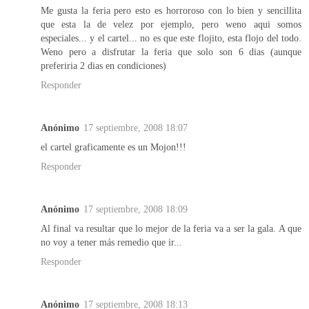
Me gusta la feria pero esto es horroroso con lo bien y sencillita
que esta la de velez por ejemplo, pero weno aqui somos
especiales... y el cartel... no es que este flojito, esta flojo del todo.
Weno pero a disfrutar la feria que solo son 6 dias (aunque
preferiria 2 dias en condiciones)
Responder
Anónimo
17 septiembre, 2008 18:07
el cartel graficamente es un Mojon!!!
Responder
Anónimo
17 septiembre, 2008 18:09
Al final va resultar que lo mejor de la feria va a ser la gala. A que
no voy a tener más remedio que ir...
Responder
Anónimo
17 septiembre, 2008 18:13