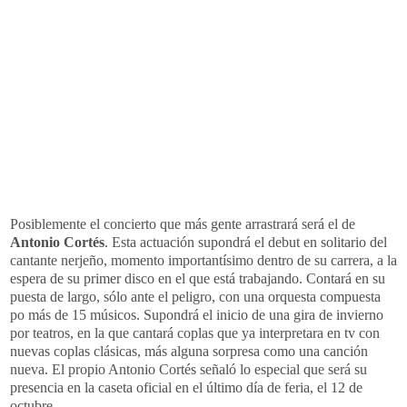
Posiblemente el concierto que más gente arrastrará será el de
Antonio Cortés
. Esta actuación supondrá el debut en solitario del
cantante nerjeño, momento importantísimo dentro de su carrera, a la
espera de su primer disco en el que está trabajando. Contará en su
puesta de largo, sólo ante el peligro, con una orquesta compuesta
po más de 15 músicos. Supondrá el inicio de una gira de invierno
por teatros, en la que cantará coplas que ya interpretara en tv con
nuevas coplas clásicas, más alguna sorpresa como una canción
nueva. El propio Antonio Cortés señaló lo especial que será su
presencia en la caseta oficial en el último día de feria, el 12 de
octubre.