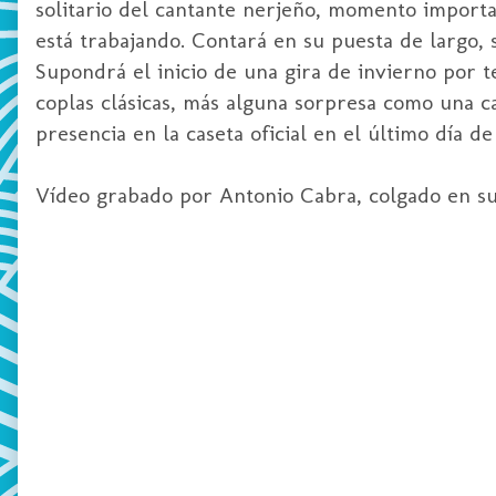
solitario del cantante nerjeño, momento importa
está trabajando. Contará en su puesta de largo,
Supondrá el inicio de una gira de invierno por t
coplas clásicas, más alguna sorpresa como una c
presencia en la caseta oficial en el último día de 
Vídeo grabado por Antonio Cabra, colgado en s