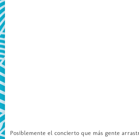
Posiblemente el concierto que más gente arrast