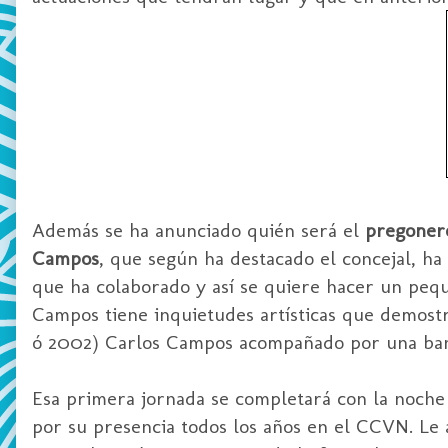
Además se ha anunciado quién será el
pregoner
Campos
, que según ha destacado el concejal, ha
que ha colaborado y así se quiere hacer un peq
Campos tiene inquietudes artísticas que demost
ó 2002) Carlos Campos acompañado por una ban
Esa primera jornada se completará con la noche
por su presencia todos los años en el CCVN. Le