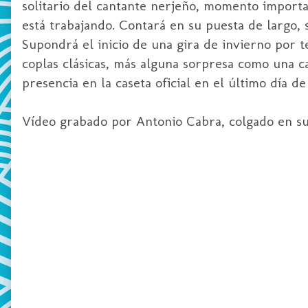
solitario del cantante nerjeño, momento importa
está trabajando. Contará en su puesta de largo,
Supondrá el inicio de una gira de invierno por t
coplas clásicas, más alguna sorpresa como una c
presencia en la caseta oficial en el último día de 
Vídeo grabado por Antonio Cabra, colgado en s