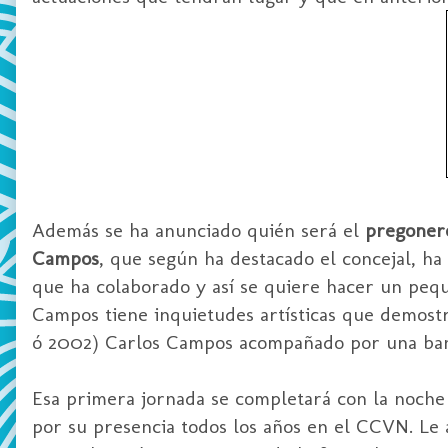
Además se ha anunciado quién será el
pregoner
Campos
, que según ha destacado el concejal, ha
que ha colaborado y así se quiere hacer un peq
Campos tiene inquietudes artísticas que demost
ó 2002) Carlos Campos acompañado por una ban
Esa primera jornada se completará con la noche
por su presencia todos los años en el CCVN. Le