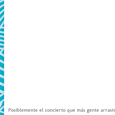
Posiblemente el concierto que más gente arrast