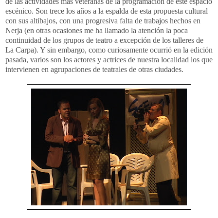
de las actividades más veteranas de la programación de este espacio
escénico. Son trece los años a la espalda de esta propuesta cultural
con sus altibajos, con una progresiva falta de trabajos hechos en
Nerja (en otras ocasiones me ha llamado la atención la poca
continuidad de los grupos de teatro a excepción de los talleres de
La Carpa). Y sin embargo, como curiosamente ocurrió en la edición
pasada, varios son los actores y actrices de nuestra localidad los que
intervienen en agrupaciones de teatrales de otras ciudades.