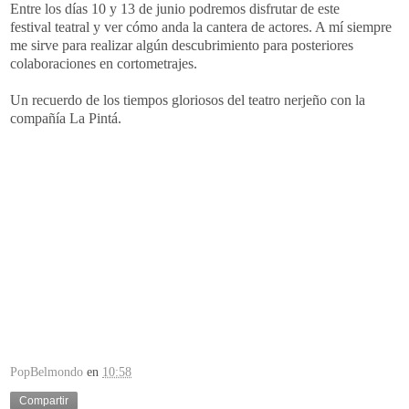
Entre los días 10 y 13 de junio podremos disfrutar de este
festival teatral y ver cómo anda la cantera de actores. A mí siempre
me sirve para realizar algún descubrimiento para posteriores
colaboraciones en cortometrajes.
Un recuerdo de los tiempos gloriosos del teatro nerjeño con la
compañía La Pintá.
PopBelmondo
en
10:58
Compartir