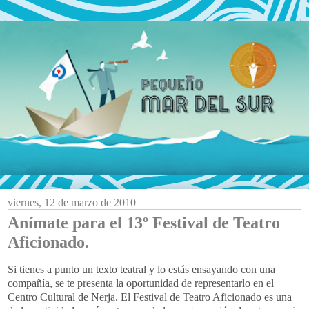
viernes, 12 de marzo de 2010
Anímate para el 13º Festival de Teatro
Aficionado.
Si tienes a punto un texto teatral y lo estás ensayando con una
compañía, se te presenta la oportunidad de representarlo en el
Centro Cultural de Nerja. El Festival de Teatro Aficionado es una