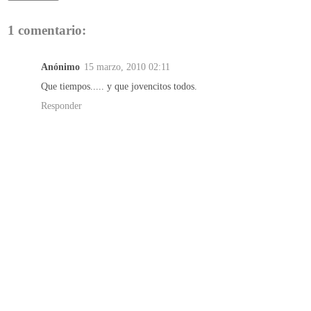
1 comentario:
Anónimo
15 marzo, 2010 02:11
Que tiempos..... y que jovencitos todos.
Responder