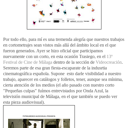
Por todo ello, para mí es una tremenda alegría que nuestros trabajos
en cortometrajes sean vistos más allá del ámbito local en el que
fueron generados. Ayer se hizo oficial que participamos
nuevamente con un corto, en esta ocasión Trasiego, en el
13º
Festival de Cine de Málaga
dentro de la sección de
Videocreación
.
Seremos parte de esa gran fiesta-escaparate de la indusrtia
cinematográfica española. Supone esto darle visibilidad a nuestro
trabajo, aparecer en catálogos y folletos, tener, aunque sea mínima,
cierta atención de los medios (el año pasado con nuestro corto
"Pequeñas culpas" fuímos entrevistados por Onda Azul, la
televisión municipal de Málaga, en el que también se puedo ver
esta pieza audiovisual).