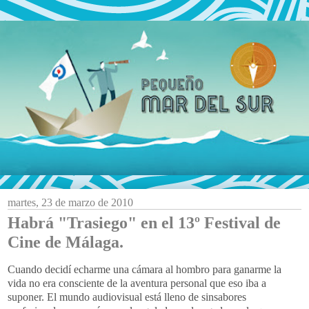
martes, 23 de marzo de 2010
Habrá "Trasiego" en el 13º Festival de
Cine de Málaga.
Cuando decidí echarme una cámara al hombro para ganarme la
vida no era consciente de la aventura personal que eso iba a
suponer. El mundo audiovisual está lleno de sinsabores