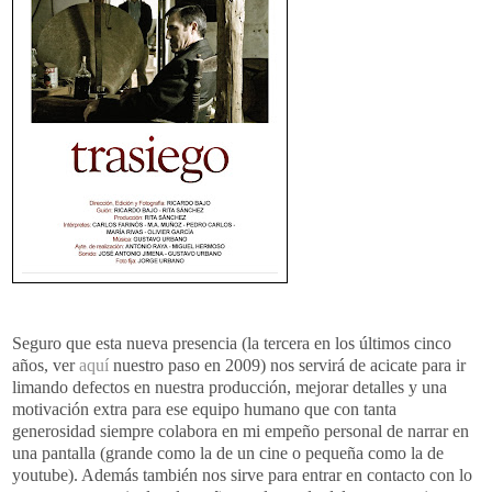
Seguro que esta nueva presencia (la tercera en los últimos cinco
años, ver
aquí
nuestro paso en 2009) nos servirá de acicate para ir
limando defectos en nuestra producción, mejorar detalles y una
motivación extra para ese equipo humano que con tanta
generosidad siempre colabora en mi empeño personal de narrar en
una pantalla (grande como la de un cine o pequeña como la de
youtube). Además también nos sirve para entrar en contacto con lo