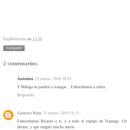
PopBelmondo
en
13:58
Compartir
2 comentarios:
Anónimo
23 marzo, 2010 18:03
Y Málaga se pondrá a trasegar... Enhorabuena a todos.
Responder
Gustavo Rain
23 marzo, 2010 19:15
Enhorabuena Ricardo a tí, y a todo el equipo de Trasiego. Un
abrazo, y que tengáis mucha suerte.