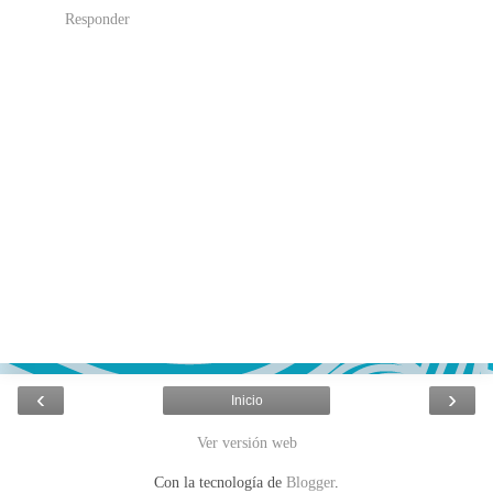
Responder
‹
›
Inicio
Ver versión web
Con la tecnología de
Blogger
.