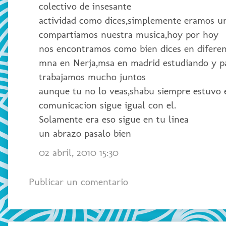
colectivo de insesante
actividad como dices,simplemente eramos uno
compartiamos nuestra musica,hoy por hoy
nos encontramos como bien dices en diferen
mna en Nerja,msa en madrid estudiando y p
trabajamos mucho juntos
aunque tu no lo veas,shabu siempre estuvo 
comunicacion sigue igual con el.
Solamente era eso sigue en tu linea
un abrazo pasalo bien
02 abril, 2010 15:30
Publicar un comentario