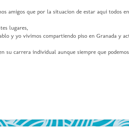
s amigos que por la situacion de estar aqui todos e
tes lugares,
ablo y yo vivimos compartiendo piso en Granada y a
en su carrera individual aunque siempre que podemo