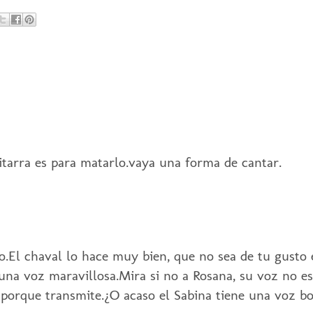
itarra es para matarlo.vaya una forma de cantar.
.El chaval lo hace muy bien, que no sea de tu gusto 
na voz maravillosa.Mira si no a Rosana, su voz no es
orque transmite.¿O acaso el Sabina tiene una voz bo