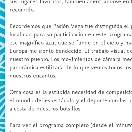
sus lugares favoritos, también adentrándose en
recorrido.
Recordemos que Pasión Vega fue distinguida el
localidad para su participación en este program
ese magnífico azul que se funde en el cielo y 
Europa me siento bendecido. El trabajo visual de
nuestro pueblo. Los movimientos de cámara med
panorámica estilizada de lo que vemos todos lo
nuestros encantos.
Otra cosa es la estúpida necesidad de competició
el mundo del espectáculo y el deporte con las p
a costa de nuestros bolsillos.
Para ver el programa completo (desde el minuto