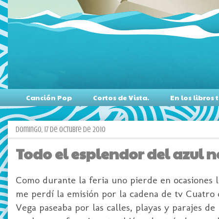
Canción Pop
Cortos de Vista.
En los libro
domingo, 17 de octubre de 2010
Todo el esplendor del azul n
Como durante la feria uno pierde en ocasiones la
me perdí la emisión por la cadena de tv Cuatro
Vega paseaba por las calles, playas y parajes de