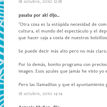
18 octubre, 2010 12:18
pasaba por akí dijo...
"Otra cosa es la estúpida necesidad de com
cultura, el mundo del espectáculo y el dep
que hacer caja a costa de nuestros bolsillos
Se puede decir más alto pero no más claro.
Por lo demás, bonito programa con precios
imagen. Esos azules que jamás he visto yo
Pero las llamaditas y que el ayuntamiento po
18 octubre, 2010 14:14