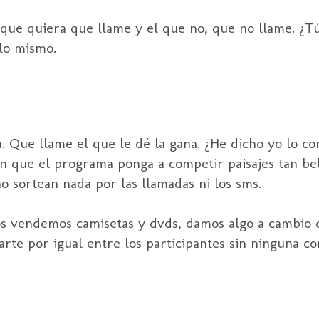
l que quiera que llame y el que no, que no llame. ¿
 lo mismo.
. Que llame el que le dé la gana. ¿He dicho yo lo co
que el programa ponga a competir paisajes tan bel
o sortean nada por las llamadas ni los sms.
s vendemos camisetas y dvds, damos algo a cambio 
rte por igual entre los participantes sin ninguna co