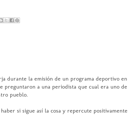
ja durante la emisión de un programa deportivo en 
le preguntaron a una periodista que cual era uno de
tro pueblo.
aber si sigue así la cosa y repercute positivamente