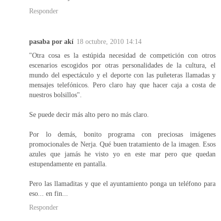
Responder
pasaba por akí
18 octubre, 2010 14:14
"Otra cosa es la estúpida necesidad de competición con otros
escenarios escogidos por otras personalidades de la cultura, el
mundo del espectáculo y el deporte con las puñeteras llamadas y
mensajes telefónicos. Pero claro hay que hacer caja a costa de
nuestros bolsillos".
Se puede decir más alto pero no más claro.
Por lo demás, bonito programa con preciosas imágenes
promocionales de Nerja. Qué buen tratamiento de la imagen. Esos
azules que jamás he visto yo en este mar pero que quedan
estupendamente en pantalla.
Pero las llamaditas y que el ayuntamiento ponga un teléfono para
eso... en fin...
Responder