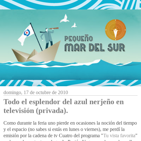
domingo, 17 de octubre de 2010
Todo el esplendor del azul nerjeño en
televisión (privada).
Como durante la feria uno pierde en ocasiones la noción del tiempo
y el espacio (no sabes si estás en lunes o viernes), me perdí la
emisión por la cadena de tv Cuatro del programa "
Tu vista favorita
"