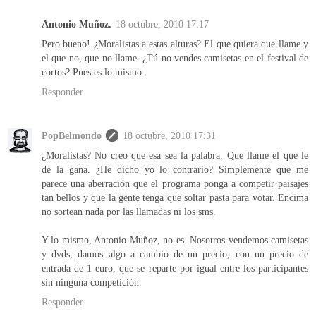
Antonio Muñoz.
18 octubre, 2010 17:17
Pero bueno! ¿Moralistas a estas alturas? El que quiera que llame y
el que no, que no llame. ¿Tú no vendes camisetas en el festival de
cortos? Pues es lo mismo.
Responder
PopBelmondo
18 octubre, 2010 17:31
¿Moralistas? No creo que esa sea la palabra. Que llame el que le
dé la gana. ¿He dicho yo lo contrario? Simplemente que me
parece una aberración que el programa ponga a competir paisajes
tan bellos y que la gente tenga que soltar pasta para votar. Encima
no sortean nada por las llamadas ni los sms.
Y lo mismo, Antonio Muñoz, no es. Nosotros vendemos camisetas
y dvds, damos algo a cambio de un precio, con un precio de
entrada de 1 euro, que se reparte por igual entre los participantes
sin ninguna competición.
Responder