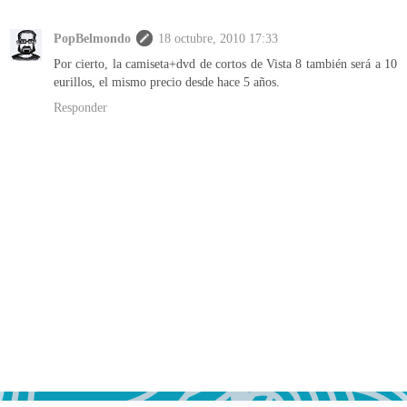
PopBelmondo
18 octubre, 2010 17:33
Por cierto, la camiseta+dvd de cortos de Vista 8 también será a 10
eurillos, el mismo precio desde hace 5 años.
Responder