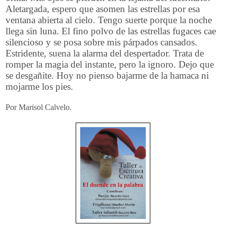
Aletargada, espero que asomen las estrellas por esa
ventana abierta al cielo. Tengo suerte porque la noche
llega sin luna. El fino polvo de las estrellas fugaces cae
silencioso y se posa sobre mis párpados cansados.
Estridente, suena la alarma del despertador. Trata de
romper la magia del instante, pero la ignoro. Dejo que
se desgañite. Hoy no pienso bajarme de la hamaca ni
mojarme los pies.
Por Marisol Calvelo.