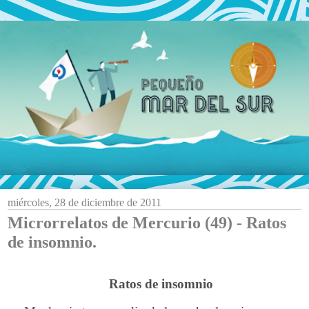
miércoles, 28 de diciembre de 2011
Microrrelatos de Mercurio (49) - Ratos
de insomnio.
Ratos de insomnio