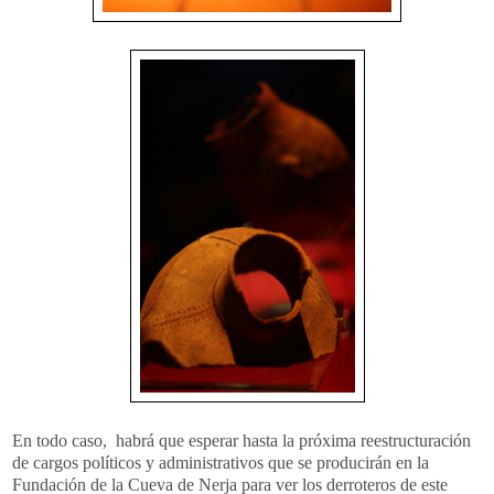
En todo caso, habrá que esperar hasta la próxima reestructuración
de cargos políticos y administrativos que se producirán en la
Fundación de la Cueva de Nerja para ver los derroteros de este