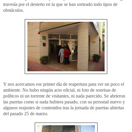
travesía por el desierto en la que se han sorteado todo tipos de
obstáculos.
Y nos acercamos ese primer día de reapertura para ver un poco el
ambiente. No hubo ningún acto oficial, ni foto de sonrisas de
políticos ni un torrente de visitantes, ni nada parecido. Se abrieron
las puertas como si nada hubiera pasado, con su personal nuevo y
algunos reajustes de contenidos tras la jornada de puertas abiertas
del pasado 25 de marzo.