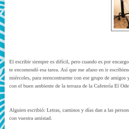
El escribir siempre es difícil, pero cuando es por encarg
te encomendó esa tarea. Así que me afano en ir escribien
miércoles, para reencontrarme con ese grupo de amigos y
con el buen ambiente de la terraza de la Cafetería El Od
Alguien escribió: Letras, caminos y días dan a las person
con vuestra amistad.