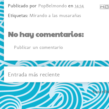
Publicado por
PopBelmondo
en
14:14
Etiquetas:
Mirando a las musarañas
No hay comentarios:
Publicar un comentario
Entrada más reciente
Suscrib