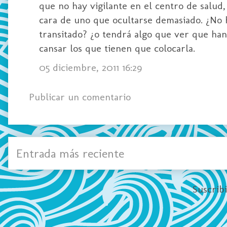
que no hay vigilante en el centro de salud,
cara de uno que ocultarse demasiado. ¿No h
transitado? ¿o tendrá algo que ver que han
cansar los que tienen que colocarla.
05 diciembre, 2011 16:29
Publicar un comentario
Entrada más reciente
Suscrib