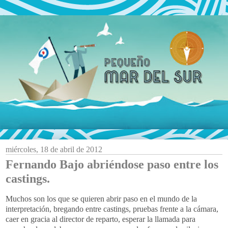
miércoles, 18 de abril de 2012
Fernando Bajo abriéndose paso entre los
castings.
Muchos son los que se quieren abrir paso en el mundo de la
interpretación, bregando entre castings, pruebas frente a la cámara,
caer en gracia al director de reparto, esperar la llamada para