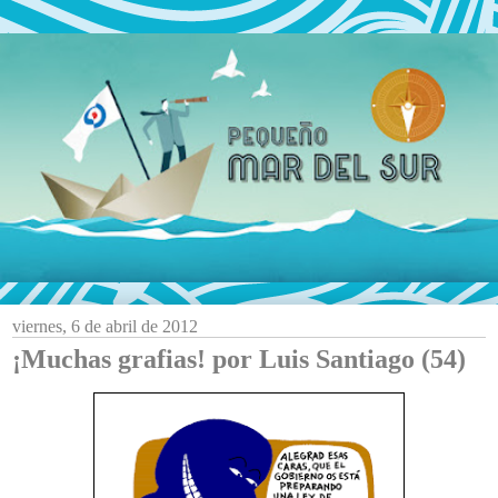
viernes, 6 de abril de 2012
¡Muchas grafias! por Luis Santiago (54)