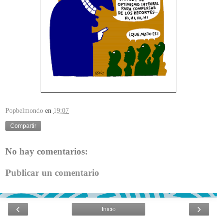
Popbelmondo
en
19:07
Compartir
No hay comentarios:
Publicar un comentario
‹
›
Inicio