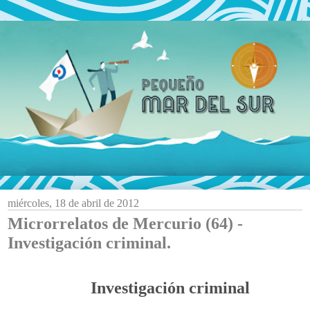
miércoles, 18 de abril de 2012
Microrrelatos de Mercurio (64) -
Investigación criminal.
Investigación criminal