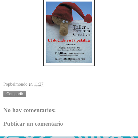
Popbelmondo
en
11:27
Compartir
No hay comentarios:
Publicar un comentario