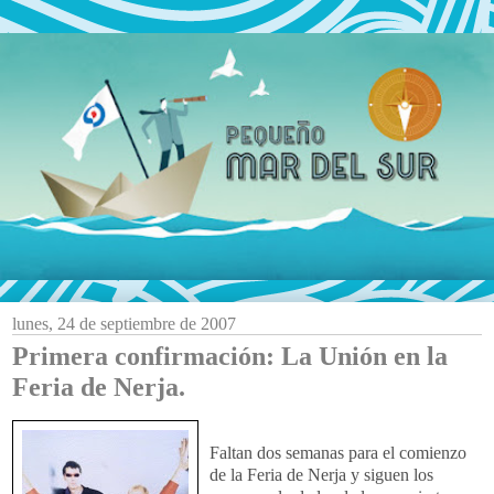
lunes, 24 de septiembre de 2007
Primera confirmación: La Unión en la
Feria de Nerja.
Faltan dos semanas para el comienzo
de la Feria de Nerja y siguen los