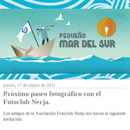
jueves, 17 de marzo de 2011
Próximo paseo fotográfico con el
Fotoclub Nerja.
Los amigos de la Asociación Fotoclub Nerja nos hacen la siguiente
invitación: